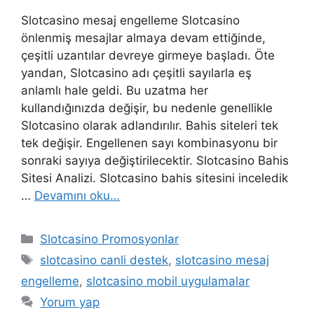
Slotcasino mesaj engelleme Slotcasino
önlenmiş mesajlar almaya devam ettiğinde,
çeşitli uzantılar devreye girmeye başladı. Öte
yandan, Slotcasino adı çeşitli sayılarla eş
anlamlı hale geldi. Bu uzatma her
kullandığınızda değişir, bu nedenle genellikle
Slotcasino olarak adlandırılır. Bahis siteleri tek
tek değişir. Engellenen sayı kombinasyonu bir
sonraki sayıya değiştirilecektir. Slotcasino Bahis
Sitesi Analizi. Slotcasino bahis sitesini inceledik
…
Devamını oku…
Kategoriler
Slotcasino Promosyonlar
Etiketler
slotcasino canli destek
,
slotcasino mesaj
engelleme
,
slotcasino mobil uygulamalar
Yorum yap