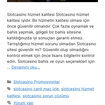
Slotcasino hizmet kalitesi Slotcasino hizmet
kalitesi iyidir. Bir hizmetin kalitesi olması için
önce güvenilir olmalıdır. Çok fazla oynamak ve
bahis yapmak, gölgeli bir bahis sitesine
katıldığınızda iyi sonuçları garanti etmez.
Tartıştığımız hizmet sorunu olmadan Slotcasino
sitesi güvenilir mi? Güvenilir olup olmadığını
kontrol etmek için önce lisans bilgilerini kontrol
edin. Slotcasino bahis ve oyun seçenekleri için
…
Devamını oku…
Kategoriler
Slotcasino Promosyonlar
Etiketler
slotcasino canli maç izle
,
slotcasino hizmet
kalitesi
,
slotcasino sorun çözümü
Yorum yap