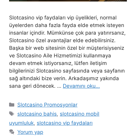
Slotcasino vip faydaları vip üyelikleri, normal
üyelerden daha fazla fayda elde etmek isteyen
insanlar içindir. Mümkünse çok para yatırırsanız,
Slotcasino özel avantajlar elde edebilirsiniz.
Başka bir web sitesinin özel bir müşterisiyseniz
ve Slotcasino Aile Hizmetimizi kullanmaya
devam etmek istiyorsanız, lütfen iletişim
bilgilerinizi Slotcasino sayfasında veya sayfanın
sağ altındaki bize verin. Arkadaşımız yakında
sana geri dönecek. …
Devamını oku…
Kategoriler
Slotcasino Promosyonlar
Etiketler
slotcasino bahis
,
slotcasino mobil
uyumluluk
,
slotcasino vip faydaları
Yorum yap