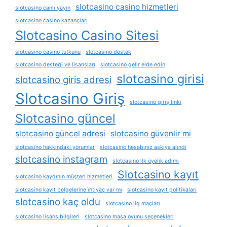
slotcasino casino hizmetleri
slotcasino canlı yayın
slotcasino casino kazançları
Slotcasino Casino Sitesi
slotcasino casino tutkunu
slotcasino destek
slotcasino desteği ve lisansları
slotcasino gelir elde edin
slotcasino girisi
slotcasino giris adresi
Slotcasino Giriş
slotcasino giriş linki
Slotcasino güncel
slotcasino güncel adresi
slotcasino güvenlir mi
slotcasino hakkındaki yorumlar
slotcasino hesabınız askıya alındı
slotcasino instagram
slotcasino i̇lk üyelik adımı
Slotcasino kayıt
slotcasino kaydının müşteri hizmetleri
slotcasino kayıt belgelerine i̇htiyaç var mı
slotcasino kayıt politikaları
slotcasino kaç oldu
slotcasino lig maçları
slotcasino lisans bilgileri
slotcasino masa oyunu seçenekleri