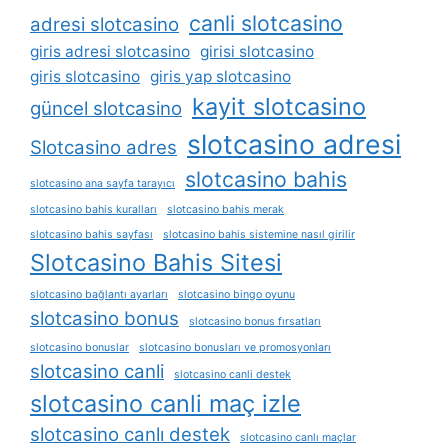
canli slotcasino
adresi slotcasino
giris adresi slotcasino
girisi slotcasino
giris slotcasino
giris yap slotcasino
kayit slotcasino
güncel slotcasino
slotcasino adresi
Slotcasino adres
slotcasino bahis
slotcasino ana sayfa tarayıcı
slotcasino bahis kuralları
slotcasino bahis merak
slotcasino bahis sayfası
slotcasino bahis sistemine nasıl girilir
Slotcasino Bahis Sitesi
slotcasino bağlantı ayarları
slotcasino bingo oyunu
slotcasino bonus
slotcasino bonus fırsatları
slotcasino bonuslar
slotcasino bonusları ve promosyonları
slotcasino canli
slotcasino canli destek
slotcasino canli maç izle
slotcasino canlı destek
slotcasino canlı maçlar