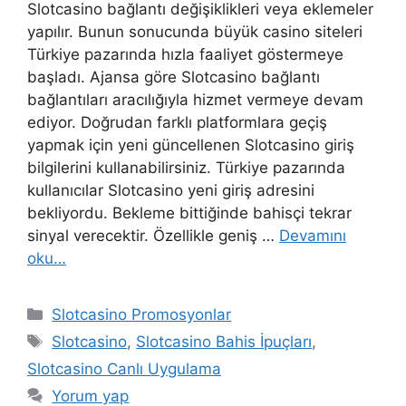
Slotcasino bağlantı değişiklikleri veya eklemeler
yapılır. Bunun sonucunda büyük casino siteleri
Türkiye pazarında hızla faaliyet göstermeye
başladı. Ajansa göre Slotcasino bağlantı
bağlantıları aracılığıyla hizmet vermeye devam
ediyor. Doğrudan farklı platformlara geçiş
yapmak için yeni güncellenen Slotcasino giriş
bilgilerini kullanabilirsiniz. Türkiye pazarında
kullanıcılar Slotcasino yeni giriş adresini
bekliyordu. Bekleme bittiğinde bahisçi tekrar
sinyal verecektir. Özellikle geniş …
Devamını
oku…
Kategoriler
Slotcasino Promosyonlar
Etiketler
Slotcasino
,
Slotcasino Bahis İpuçları
,
Slotcasino Canlı Uygulama
Yorum yap