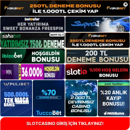
×
SLOTCASINO GİRİŞ İÇİN TIKLAYINIZ!