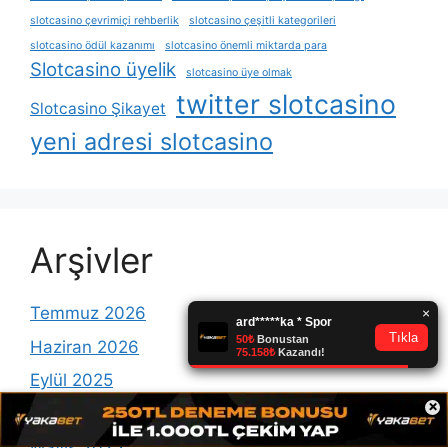
slotcasino çevrimiçi rehberlik
slotcasino çeşitli kategorileri
slotcasino ödül kazanımı
slotcasino önemli miktarda para
Slotcasino üyelik
slotcasino üye olmak
twitter slotcasino
Slotcasino Şikayet
yeni adresi slotcasino
Arşivler
Temmuz 2026
Haziran 2026
Eylül 2025
×
Haziran 2025
Mayıs 2025