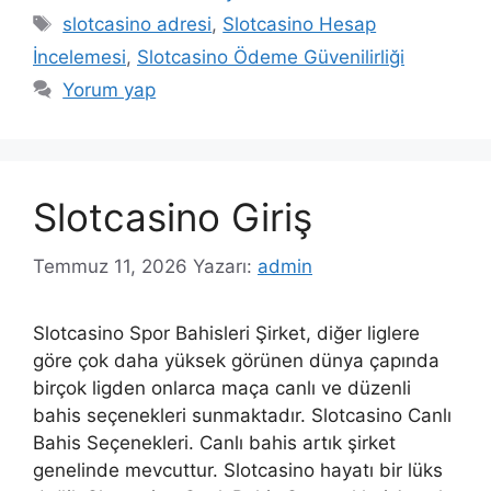
Etiketler
slotcasino adresi
,
Slotcasino Hesap
İncelemesi
,
Slotcasino Ödeme Güvenilirliği
Yorum yap
Slotcasino Giriş
Temmuz 11, 2026
Yazarı:
admin
Slotcasino Spor Bahisleri Şirket, diğer liglere
göre çok daha yüksek görünen dünya çapında
birçok ligden onlarca maça canlı ve düzenli
bahis seçenekleri sunmaktadır. Slotcasino Canlı
Bahis Seçenekleri. Canlı bahis artık şirket
genelinde mevcuttur. Slotcasino hayatı bir lüks