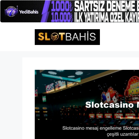
İçeriğe
atla