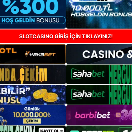
SLOTCASINO GİRİŞ İÇİN TIKLAYINIZ!