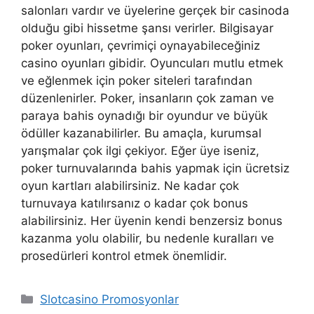
salonları vardır ve üyelerine gerçek bir casinoda
olduğu gibi hissetme şansı verirler. Bilgisayar
poker oyunları, çevrimiçi oynayabileceğiniz
casino oyunları gibidir. Oyuncuları mutlu etmek
ve eğlenmek için poker siteleri tarafından
düzenlenirler. Poker, insanların çok zaman ve
paraya bahis oynadığı bir oyundur ve büyük
ödüller kazanabilirler. Bu amaçla, kurumsal
yarışmalar çok ilgi çekiyor. Eğer üye iseniz,
poker turnuvalarında bahis yapmak için ücretsiz
oyun kartları alabilirsiniz. Ne kadar çok
turnuvaya katılırsanız o kadar çok bonus
alabilirsiniz. Her üyenin kendi benzersiz bonus
kazanma yolu olabilir, bu nedenle kuralları ve
prosedürleri kontrol etmek önemlidir.
Kategoriler
Slotcasino Promosyonlar