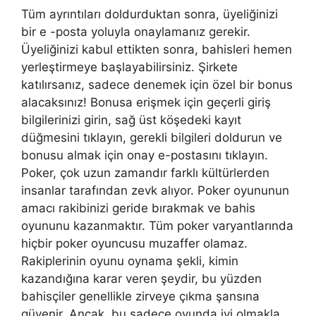
Tüm ayrıntıları doldurduktan sonra, üyeliğinizi
bir e -posta yoluyla onaylamanız gerekir.
Üyeliğinizi kabul ettikten sonra, bahisleri hemen
yerleştirmeye başlayabilirsiniz. Şirkete
katılırsanız, sadece denemek için özel bir bonus
alacaksınız! Bonusa erişmek için geçerli giriş
bilgilerinizi girin, sağ üst köşedeki kayıt
düğmesini tıklayın, gerekli bilgileri doldurun ve
bonusu almak için onay e-postasını tıklayın.
Poker, çok uzun zamandır farklı kültürlerden
insanlar tarafından zevk alıyor. Poker oyununun
amacı rakibinizi geride bırakmak ve bahis
oyununu kazanmaktır. Tüm poker varyantlarında
hiçbir poker oyuncusu muzaffer olamaz.
Rakiplerinin oyunu oynama şekli, kimin
kazandığına karar veren şeydir, bu yüzden
bahisçiler genellikle zirveye çıkma şansına
güvenir. Ancak, bu sadece oyunda iyi olmakla