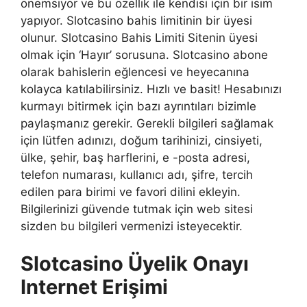
önemsiyor ve bu özellik ile kendisi için bir isim
yapıyor. Slotcasino bahis limitinin bir üyesi
olunur. Slotcasino Bahis Limiti Sitenin üyesi
olmak için ‘Hayır’ sorusuna. Slotcasino abone
olarak bahislerin eğlencesi ve heyecanına
kolayca katılabilirsiniz. Hızlı ve basit! Hesabınızı
kurmayı bitirmek için bazı ayrıntıları bizimle
paylaşmanız gerekir. Gerekli bilgileri sağlamak
için lütfen adınızı, doğum tarihinizi, cinsiyeti,
ülke, şehir, baş harflerini, e -posta adresi,
telefon numarası, kullanıcı adı, şifre, tercih
edilen para birimi ve favori dilini ekleyin.
Bilgilerinizi güvende tutmak için web sitesi
sizden bu bilgileri vermenizi isteyecektir.
Slotcasino Üyelik Onayı
Internet Erişimi