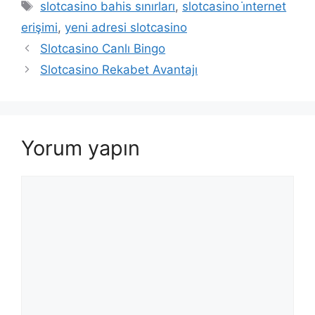
Etiketler
slotcasino bahis sınırları
,
slotcasino i̇nternet
erişimi
,
yeni adresi slotcasino
Yazı
Slotcasino Canlı Bingo
dolaşımı
Slotcasino Rekabet Avantajı
Yorum yapın
Yorum