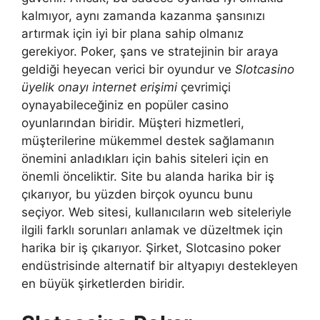
kalmıyor, aynı zamanda kazanma şansınızı
artırmak için iyi bir plana sahip olmanız
gerekiyor. Poker, şans ve stratejinin bir araya
geldiği heyecan verici bir oyundur ve
Slotcasino
üyelik onayı internet erişimi
çevrimiçi
oynayabileceğiniz en popüler casino
oyunlarından biridir. Müşteri hizmetleri,
müşterilerine mükemmel destek sağlamanın
önemini anladıkları için bahis siteleri için en
önemli önceliktir. Site bu alanda harika bir iş
çıkarıyor, bu yüzden birçok oyuncu bunu
seçiyor. Web sitesi, kullanıcıların web siteleriyle
ilgili farklı sorunları anlamak ve düzeltmek için
harika bir iş çıkarıyor. Şirket, Slotcasino poker
endüstrisinde alternatif bir altyapıyı destekleyen
en büyük şirketlerden biridir.