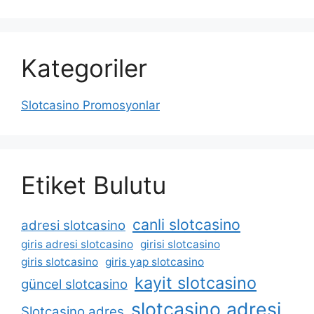
Kategoriler
Slotcasino Promosyonlar
Etiket Bulutu
canli slotcasino
adresi slotcasino
giris adresi slotcasino
girisi slotcasino
giris slotcasino
giris yap slotcasino
kayit slotcasino
güncel slotcasino
slotcasino adresi
Slotcasino adres