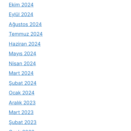
Ekim 2024
Eylül 2024
Ağustos 2024
Temmuz 2024
Haziran 2024
Mayıs 2024
Nisan 2024
Mart 2024
Şubat 2024
Ocak 2024
Aralık 2023
Mart 2023
Şubat 2023