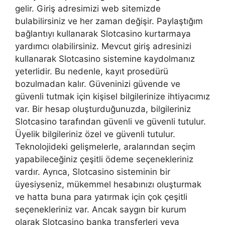
gelir. Giriş adresimizi web sitemizde
bulabilirsiniz ve her zaman değişir. Paylaştığım
bağlantıyı kullanarak Slotcasino kurtarmaya
yardımcı olabilirsiniz. Mevcut giriş adresinizi
kullanarak Slotcasino sistemine kaydolmanız
yeterlidir. Bu nedenle, kayıt prosedürü
bozulmadan kalır. Güveninizi güvende ve
güvenli tutmak için kişisel bilgilerinize ihtiyacımız
var. Bir hesap oluşturduğunuzda, bilgileriniz
Slotcasino tarafından güvenli ve güvenli tutulur.
Üyelik bilgileriniz özel ve güvenli tutulur.
Teknolojideki gelişmelerle, aralarından seçim
yapabileceğiniz çeşitli ödeme seçenekleriniz
vardır. Ayrıca, Slotcasino sisteminin bir
üyesiyseniz, mükemmel hesabınızı oluşturmak
ve hatta buna para yatırmak için çok çeşitli
seçenekleriniz var. Ancak saygın bir kurum
olarak Slotcasino banka transferleri veya