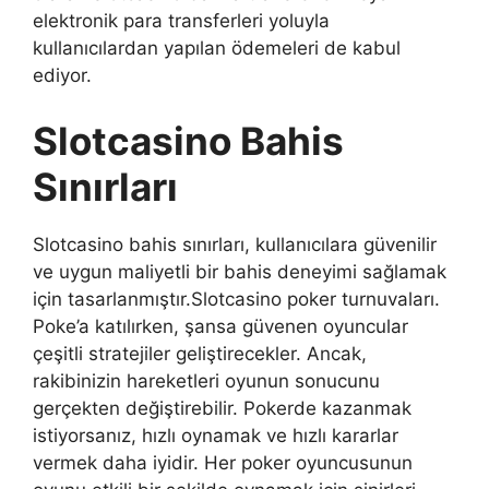
elektronik para transferleri yoluyla
kullanıcılardan yapılan ödemeleri de kabul
ediyor.
Slotcasino Bahis
Sınırları
Slotcasino bahis sınırları, kullanıcılara güvenilir
ve uygun maliyetli bir bahis deneyimi sağlamak
için tasarlanmıştır.Slotcasino poker turnuvaları.
Poke’a katılırken, şansa güvenen oyuncular
çeşitli stratejiler geliştirecekler. Ancak,
rakibinizin hareketleri oyunun sonucunu
gerçekten değiştirebilir. Pokerde kazanmak
istiyorsanız, hızlı oynamak ve hızlı kararlar
vermek daha iyidir. Her poker oyuncusunun