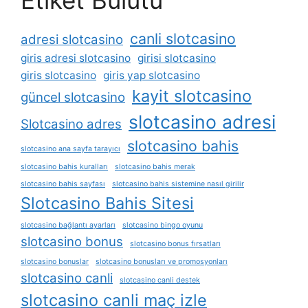
Etiket Bulutu
canli slotcasino
adresi slotcasino
giris adresi slotcasino
girisi slotcasino
giris slotcasino
giris yap slotcasino
kayit slotcasino
güncel slotcasino
slotcasino adresi
Slotcasino adres
slotcasino bahis
slotcasino ana sayfa tarayıcı
slotcasino bahis kuralları
slotcasino bahis merak
slotcasino bahis sayfası
slotcasino bahis sistemine nasıl girilir
Slotcasino Bahis Sitesi
slotcasino bağlantı ayarları
slotcasino bingo oyunu
slotcasino bonus
slotcasino bonus fırsatları
slotcasino bonuslar
slotcasino bonusları ve promosyonları
slotcasino canli
slotcasino canli destek
slotcasino canli maç izle