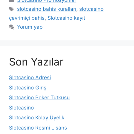
Slotcasino Promosyonlar
Etiketler
slotcasino bahis kuralları
,
slotcasino
çevrimiçi bahis
,
Slotcasino kayıt
Yorum yap
Son Yazılar
Slotcasino Adresi
Slotcasino Giriş
Slotcasino Poker Tutkusu
Slotcasino
Slotcasino Kolay Üyelik
Slotcasino Resmi Lisans