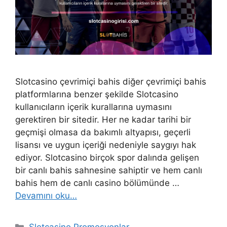
Slotcasino çevrimiçi bahis diğer çevrimiçi bahis
platformlarına benzer şekilde Slotcasino
kullanıcıların içerik kurallarına uymasını
gerektiren bir sitedir. Her ne kadar tarihi bir
geçmişi olmasa da bakımlı altyapısı, geçerli
lisansı ve uygun içeriği nedeniyle saygıyı hak
ediyor. Slotcasino birçok spor dalında gelişen
bir canlı bahis sahnesine sahiptir ve hem canlı
bahis hem de canlı casino bölümünde …
Devamını oku…
Kategoriler