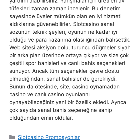
yardımı alabilirsiniz. Yarışmalar için üretilen av
tüfekleri zaman zaman incelenir. Bu denetim
sayesinde üyeler mümkün olan en iyi hizmeti
aldıklarına güvenebilirler. Slotcasino sanal
sözünün teknik şeyleri, oyunun ne kadar iyi
olduğu ve para kazanma olasılığından bahsettik.
Web sitesi aksiyon dolu, turuncu düğmeler siyah
bir arka plan üzerinde ortaya çıkıyor ve size çok
çeşitli spor bahisleri ve canlı bahis seçenekleri
sunuyor. Ancak tüm seçenekler çevre dostu
olmadığından, sanal bahisler de gerekliydi.
Bunun da ötesinde, site, casino oynamadan
casino ve canlı casino oyunlarını
oynayabileceğiniz yeni bir özellik ekledi. Ayrıca
çok sayıda sanal bahis seçeneğine sahip
olduğundan emin oldular.
Kategoriler
Slotcasino Promosyonlar