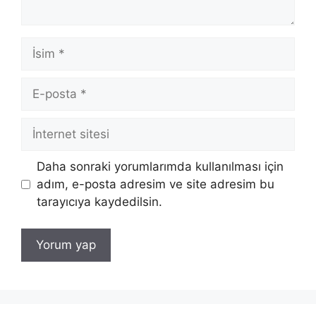
İsim
E-
posta
İnternet
sitesi
Daha sonraki yorumlarımda kullanılması için
adım, e-posta adresim ve site adresim bu
tarayıcıya kaydedilsin.