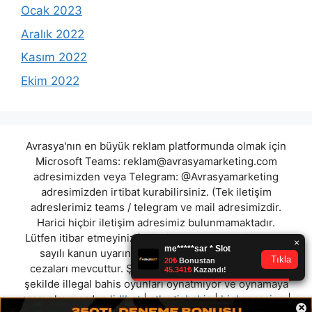
Ocak 2023
Aralık 2022
Kasım 2022
Ekim 2022
Avrasya'nın en büyük reklam platformunda olmak için
Microsoft Teams:
reklam@avrasyamarketing.com
adresimizden veya Telegram: @Avrasyamarketing
adresimizden irtibat kurabilirsiniz. (Tek iletişim
adreslerimiz teams / telegram ve mail adresimizdir.
Harici hiçbir iletişim adresimiz bulunmamaktadır.
Lütfen itibar etmeyiniz.) Türkiye yasalarına göre 7258
sayılı kanun uyarınca yasa dışı bahis oynamanın
cezaları mevcuttur. Şu an bulunduğunuz site hiç bir
şekilde illegal bahis oyunları oynatmıyor ve oynamaya
aracı olmuyordur.
lidlbet
|
atlantisbahis
|
bigbrocasino
|
×