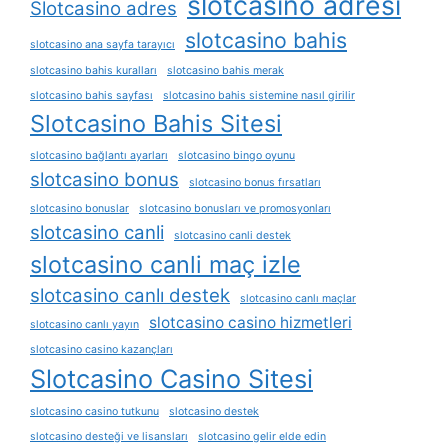
slotcasino adresi
Slotcasino adres
slotcasino bahis
slotcasino ana sayfa tarayıcı
slotcasino bahis kuralları
slotcasino bahis merak
slotcasino bahis sayfası
slotcasino bahis sistemine nasıl girilir
Slotcasino Bahis Sitesi
slotcasino bağlantı ayarları
slotcasino bingo oyunu
slotcasino bonus
slotcasino bonus fırsatları
slotcasino bonuslar
slotcasino bonusları ve promosyonları
slotcasino canli
slotcasino canli destek
slotcasino canli maç izle
slotcasino canlı destek
slotcasino canlı maçlar
slotcasino casino hizmetleri
slotcasino canlı yayın
slotcasino casino kazançları
Slotcasino Casino Sitesi
slotcasino casino tutkunu
slotcasino destek
slotcasino desteği ve lisansları
slotcasino gelir elde edin