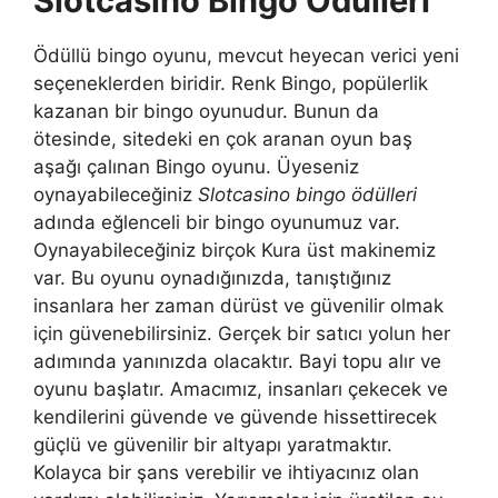
Slotcasino Bingo Ödülleri
Ödüllü bingo oyunu, mevcut heyecan verici yeni
seçeneklerden biridir. Renk Bingo, popülerlik
kazanan bir bingo oyunudur. Bunun da
ötesinde, sitedeki en çok aranan oyun baş
aşağı çalınan Bingo oyunu. Üyeseniz
oynayabileceğiniz
Slotcasino bingo ödülleri
adında eğlenceli bir bingo oyunumuz var.
Oynayabileceğiniz birçok Kura üst makinemiz
var. Bu oyunu oynadığınızda, tanıştığınız
insanlara her zaman dürüst ve güvenilir olmak
için güvenebilirsiniz. Gerçek bir satıcı yolun her
adımında yanınızda olacaktır. Bayi topu alır ve
oyunu başlatır. Amacımız, insanları çekecek ve
kendilerini güvende ve güvende hissettirecek
güçlü ve güvenilir bir altyapı yaratmaktır.
Kolayca bir şans verebilir ve ihtiyacınız olan