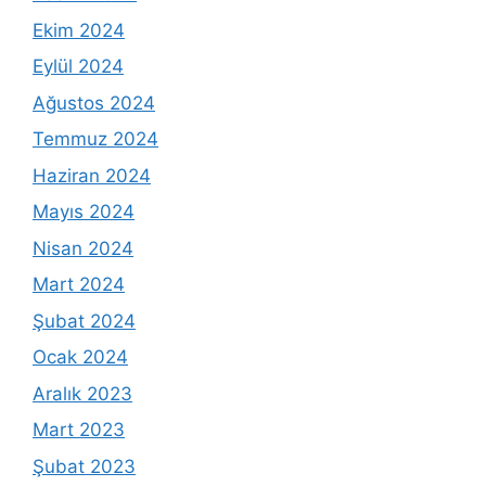
Ekim 2024
Eylül 2024
Ağustos 2024
Temmuz 2024
Haziran 2024
Mayıs 2024
Nisan 2024
Mart 2024
Şubat 2024
Ocak 2024
Aralık 2023
Mart 2023
Şubat 2023