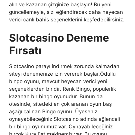
alın ve kazanan çizginize başlayın! Bu yeni
güncellemeyle, sizi eğlendirecek daha heyecan
verici canlı bahis seçeneklerini keşfedebilirsiniz.
Slotcasino Deneme
Fırsatı
Slotcasino parayı indirmek zorunda kalmadan
siteyi denemenize izin vererek başlar.Ödüllü
bingo oyunu, mevcut heyecan verici yeni
seçeneklerden biridir. Renk Bingo, popülerlik
kazanan bir bingo oyunudur. Bunun da
ötesinde, sitedeki en çok aranan oyun baş
aşağı çalınan Bingo oyunu. Üyeseniz
oynayabileceğiniz Slotcasino adında eğlenceli
bir bingo oyunumuz var. Oynayabileceğiniz
birçok Kura üst makinemiz var. Bu oyunu