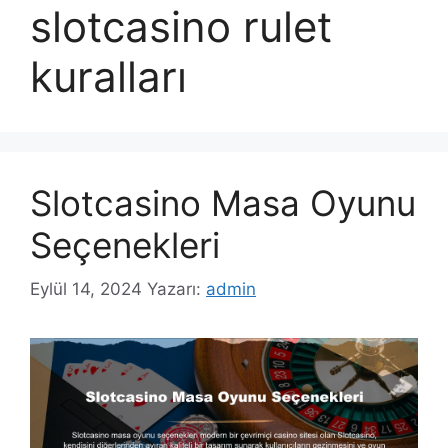
slotcasino rulet
kuralları
Slotcasino Masa Oyunu
Seçenekleri
Eylül 14, 2024
Yazarı:
admin