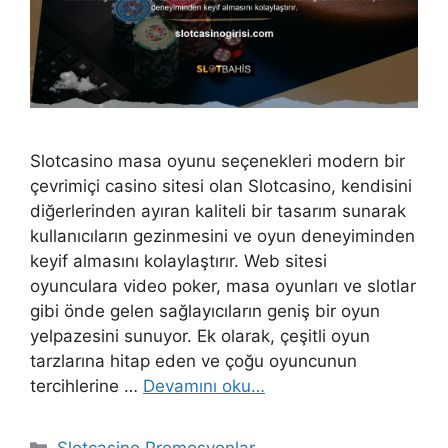
Slotcasino masa oyunu seçenekleri modern bir
çevrimiçi casino sitesi olan Slotcasino, kendisini
diğerlerinden ayıran kaliteli bir tasarım sunarak
kullanıcıların gezinmesini ve oyun deneyiminden
keyif almasını kolaylaştırır. Web sitesi
oyunculara video poker, masa oyunları ve slotlar
gibi önde gelen sağlayıcıların geniş bir oyun
yelpazesini sunuyor. Ek olarak, çeşitli oyun
tarzlarına hitap eden ve çoğu oyuncunun
tercihlerine …
Devamını oku…
Kategoriler