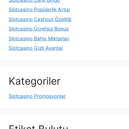
Slotcasino Popülerlik Artışı
Slotcasino Cashout Özelliği
Slotcasino Ücretsiz Bonus
Slotcasino Bahis Miktarları
Slotcasino Gizli Avantaj
Kategoriler
Slotcasino Promosyonlar