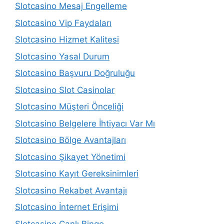
Slotcasino Mesaj Engelleme
Slotcasino Vip Faydaları
Slotcasino Hizmet Kalitesi
Slotcasino Yasal Durum
Slotcasino Başvuru Doğruluğu
Slotcasino Slot Casinolar
Slotcasino Müşteri Önceliği
Slotcasino Belgelere İhtiyacı Var Mı
Slotcasino Bölge Avantajları
Slotcasino Şikayet Yönetimi
Slotcasino Kayıt Gereksinimleri
Slotcasino Rekabet Avantajı
Slotcasino İnternet Erişimi
Slotcasino Canlı Bingo