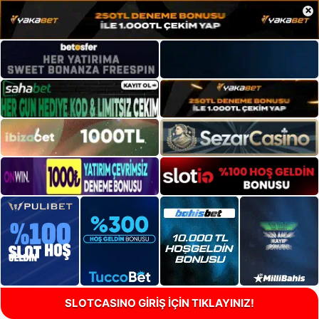
×
SLOTCASINO GİRİŞ İÇİN TIKLAYINIZ!