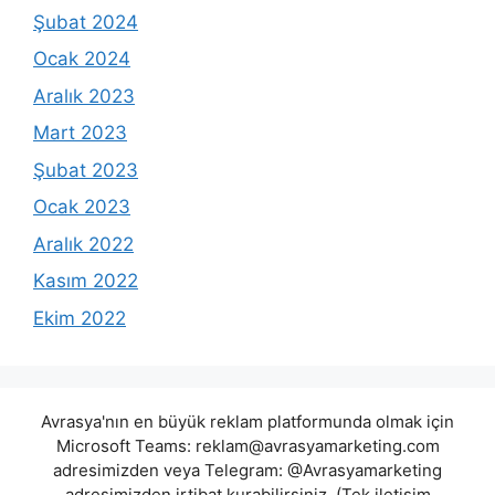
Şubat 2024
Ocak 2024
Aralık 2023
Mart 2023
Şubat 2023
Ocak 2023
Aralık 2022
Kasım 2022
Ekim 2022
Avrasya'nın en büyük reklam platformunda olmak için
Microsoft Teams:
reklam@avrasyamarketing.com
adresimizden veya Telegram: @Avrasyamarketing
adresimizden irtibat kurabilirsiniz. (Tek iletişim