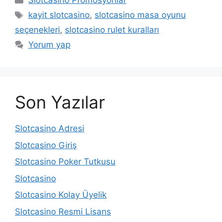
Slotcasino Promosyonlar
Etiketler
kayit slotcasino
,
slotcasino masa oyunu
seçenekleri
,
slotcasino rulet kuralları
Yorum yap
Son Yazılar
Slotcasino Adresi
Slotcasino Giriş
Slotcasino Poker Tutkusu
Slotcasino
Slotcasino Kolay Üyelik
Slotcasino Resmi Lisans