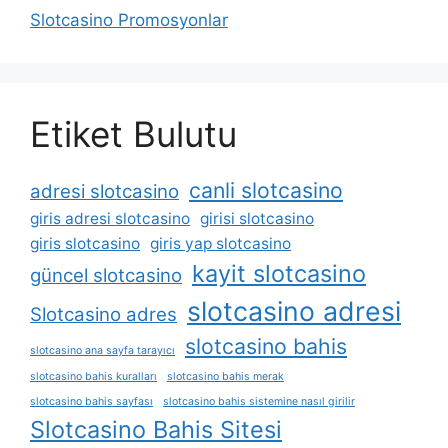
Slotcasino Promosyonlar
Etiket Bulutu
canli slotcasino
adresi slotcasino
giris adresi slotcasino
girisi slotcasino
giris slotcasino
giris yap slotcasino
kayit slotcasino
güncel slotcasino
slotcasino adresi
Slotcasino adres
slotcasino bahis
slotcasino ana sayfa tarayıcı
slotcasino bahis kuralları
slotcasino bahis merak
slotcasino bahis sayfası
slotcasino bahis sistemine nasıl girilir
Slotcasino Bahis Sitesi