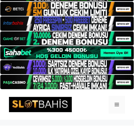
İçeriğe
atla
Menü