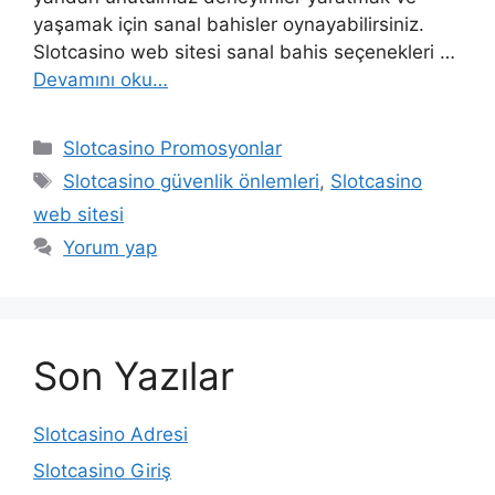
yaşamak için sanal bahisler oynayabilirsiniz.
Slotcasino web sitesi sanal bahis seçenekleri …
Devamını oku…
Kategoriler
Slotcasino Promosyonlar
Etiketler
Slotcasino güvenlik önlemleri
,
Slotcasino
web sitesi
Yorum yap
Son Yazılar
Slotcasino Adresi
Slotcasino Giriş