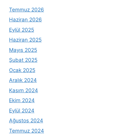
Temmuz 2026
Haziran 2026
Eylül 2025
Haziran 2025
Mayıs 2025
Şubat 2025
Ocak 2025
Aralık 2024
Kasım 2024
Ekim 2024
Eylül 2024
Ağustos 2024
Temmuz 2024