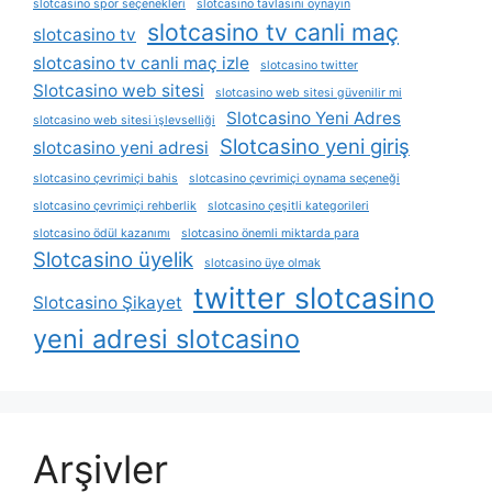
slotcasino spor seçenekleri
slotcasino tavlasını oynayın
slotcasino tv canli maç
slotcasino tv
slotcasino tv canli maç izle
slotcasino twitter
Slotcasino web sitesi
slotcasino web sitesi güvenilir mi
Slotcasino Yeni Adres
slotcasino web sitesi i̇şlevselliği
Slotcasino yeni giriş
slotcasino yeni adresi
slotcasino çevrimiçi bahis
slotcasino çevrimiçi oynama seçeneği
slotcasino çevrimiçi rehberlik
slotcasino çeşitli kategorileri
slotcasino ödül kazanımı
slotcasino önemli miktarda para
Slotcasino üyelik
slotcasino üye olmak
twitter slotcasino
Slotcasino Şikayet
yeni adresi slotcasino
Arşivler