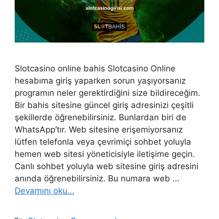
Slotcasino online bahis Slotcasino Online
hesabıma giriş yaparken sorun yaşıyorsanız
programın neler gerektirdiğini size bildireceğim.
Bir bahis sitesine güncel giriş adresinizi çeşitli
şekillerde öğrenebilirsiniz. Bunlardan biri de
WhatsApp’tır. Web sitesine erişemiyorsanız
lütfen telefonla veya çevrimiçi sohbet yoluyla
hemen web sitesi yöneticisiyle iletişime geçin.
Canlı sohbet yoluyla web sitesine giriş adresini
anında öğrenebilirsiniz. Bu numara web …
Devamını oku…
Kategoriler