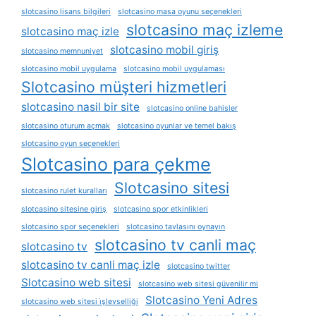
slotcasino lisans bilgileri
slotcasino masa oyunu seçenekleri
slotcasino maç izleme
slotcasino maç izle
slotcasino mobil giriş
slotcasino memnuniyet
slotcasino mobil uygulama
slotcasino mobil uygulaması
Slotcasino müşteri hizmetleri
slotcasino nasil bir site
slotcasino online bahisler
slotcasino oturum açmak
slotcasino oyunlar ve temel bakış
slotcasino oyun seçenekleri
Slotcasino para çekme
Slotcasino sitesi
slotcasino rulet kuralları
slotcasino sitesine giriş
slotcasino spor etkinlikleri
slotcasino spor seçenekleri
slotcasino tavlasını oynayın
slotcasino tv canli maç
slotcasino tv
slotcasino tv canli maç izle
slotcasino twitter
Slotcasino web sitesi
slotcasino web sitesi güvenilir mi
Slotcasino Yeni Adres
slotcasino web sitesi i̇şlevselliği