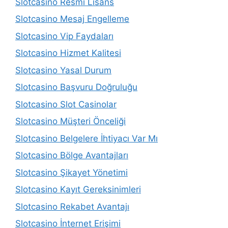
Slotcasino Resmi Lisans
Slotcasino Mesaj Engelleme
Slotcasino Vip Faydaları
Slotcasino Hizmet Kalitesi
Slotcasino Yasal Durum
Slotcasino Başvuru Doğruluğu
Slotcasino Slot Casinolar
Slotcasino Müşteri Önceliği
Slotcasino Belgelere İhtiyacı Var Mı
Slotcasino Bölge Avantajları
Slotcasino Şikayet Yönetimi
Slotcasino Kayıt Gereksinimleri
Slotcasino Rekabet Avantajı
Slotcasino İnternet Erişimi