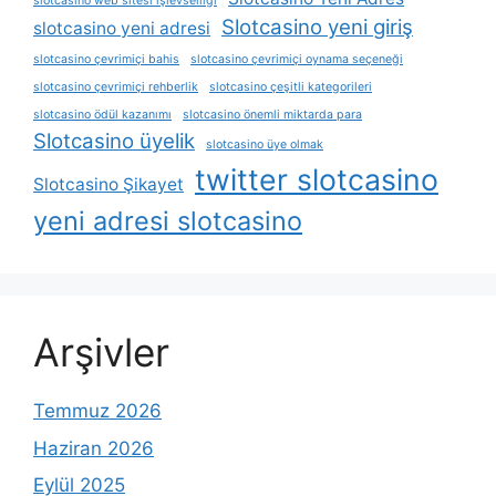
slotcasino web sitesi i̇şlevselliği
Slotcasino yeni giriş
slotcasino yeni adresi
slotcasino çevrimiçi bahis
slotcasino çevrimiçi oynama seçeneği
slotcasino çevrimiçi rehberlik
slotcasino çeşitli kategorileri
slotcasino ödül kazanımı
slotcasino önemli miktarda para
Slotcasino üyelik
slotcasino üye olmak
twitter slotcasino
Slotcasino Şikayet
yeni adresi slotcasino
Arşivler
Temmuz 2026
Haziran 2026
Eylül 2025