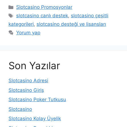
Kategoriler
Slotcasino Promosyonlar
Etiketler
slotcasino canlı destek
,
slotcasino çeşitli
kategorileri
,
slotcasino desteği ve lisansları
Yorum yap
Son Yazılar
Slotcasino Adresi
Slotcasino Giriş
Slotcasino Poker Tutkusu
Slotcasino
Slotcasino Kolay Üyelik