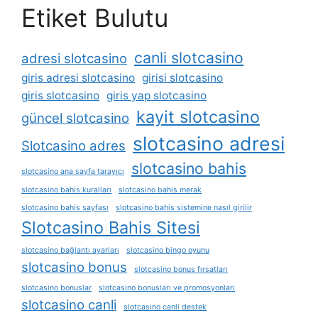
Etiket Bulutu
canli slotcasino
adresi slotcasino
giris adresi slotcasino
girisi slotcasino
giris slotcasino
giris yap slotcasino
kayit slotcasino
güncel slotcasino
slotcasino adresi
Slotcasino adres
slotcasino bahis
slotcasino ana sayfa tarayıcı
slotcasino bahis kuralları
slotcasino bahis merak
slotcasino bahis sayfası
slotcasino bahis sistemine nasıl girilir
Slotcasino Bahis Sitesi
slotcasino bağlantı ayarları
slotcasino bingo oyunu
slotcasino bonus
slotcasino bonus fırsatları
slotcasino bonuslar
slotcasino bonusları ve promosyonları
slotcasino canli
slotcasino canli destek