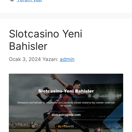
Slotcasino Yeni
Bahisler
Ocak 3, 2024
Yazarı:
admin