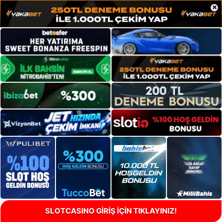
×
SLOTCASINO GİRİŞ İÇİN TIKLAYINIZ!