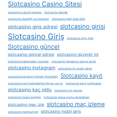
Slotcasino Casino Sitesi
slotcasino casino tutkunu
slotcasino destek
slotcasino desteği ve lisansları
slotcasino gelir elde edin
slotcasino girisi
slotcasino giris adresi
Slotcasino Giriş
slotcasino giriş linki
Slotcasino güncel
slotcasino güncel adresi
slotcasino güvenlir mi
slotcasino hakkındaki yorumlar
slotcasino hesabınız askıya alındı
slotcasino instagram
slotcasino i̇lk üyelik adımı
Slotcasino kayıt
slotcasino kaydının müşteri hizmetleri
slotcasino kayıt belgelerine i̇htiyaç var mı
slotcasino kayıt politikaları
slotcasino kaç oldu
slotcasino lig maçları
slotcasino lisans bilgileri
slotcasino masa oyunu seçenekleri
slotcasino maç izleme
slotcasino maç izle
slotcasino mobil giriş
slotcasino memnuniyet