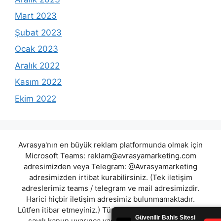
Mart 2023
Şubat 2023
Ocak 2023
Aralık 2022
Kasım 2022
Ekim 2022
Avrasya'nın en büyük reklam platformunda olmak için
Microsoft Teams:
reklam@avrasyamarketing.com
adresimizden veya Telegram: @Avrasyamarketing
adresimizden irtibat kurabilirsiniz. (Tek iletişim
adreslerimiz teams / telegram ve mail adresimizdir.
Harici hiçbir iletişim adresimiz bulunmamaktadır.
Lütfen itibar etmeyiniz.) Türkiye yasalarına göre 7258
sayılı kanun uyarınca yasa dışı bahis oynamanın