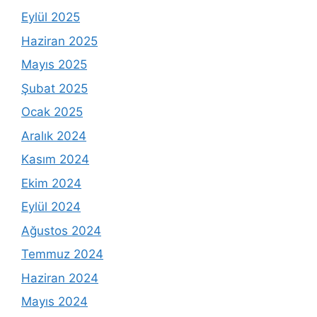
Eylül 2025
Haziran 2025
Mayıs 2025
Şubat 2025
Ocak 2025
Aralık 2024
Kasım 2024
Ekim 2024
Eylül 2024
Ağustos 2024
Temmuz 2024
Haziran 2024
Mayıs 2024