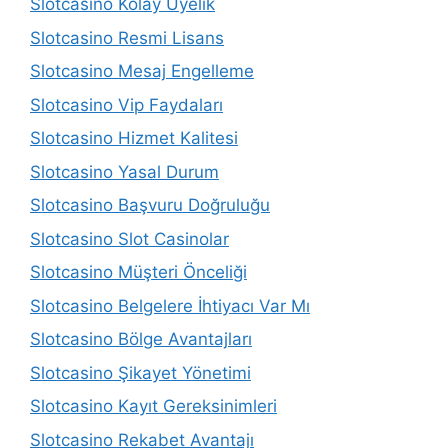
Slotcasino Kolay Üyelik
Slotcasino Resmi Lisans
Slotcasino Mesaj Engelleme
Slotcasino Vip Faydaları
Slotcasino Hizmet Kalitesi
Slotcasino Yasal Durum
Slotcasino Başvuru Doğruluğu
Slotcasino Slot Casinolar
Slotcasino Müşteri Önceliği
Slotcasino Belgelere İhtiyacı Var Mı
Slotcasino Bölge Avantajları
Slotcasino Şikayet Yönetimi
Slotcasino Kayıt Gereksinimleri
Slotcasino Rekabet Avantajı