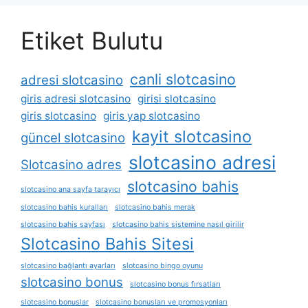
Etiket Bulutu
canli slotcasino
adresi slotcasino
giris adresi slotcasino
girisi slotcasino
giris slotcasino
giris yap slotcasino
kayit slotcasino
güncel slotcasino
slotcasino adresi
Slotcasino adres
slotcasino bahis
slotcasino ana sayfa tarayıcı
slotcasino bahis kuralları
slotcasino bahis merak
slotcasino bahis sayfası
slotcasino bahis sistemine nasıl girilir
Slotcasino Bahis Sitesi
slotcasino bağlantı ayarları
slotcasino bingo oyunu
slotcasino bonus
slotcasino bonus fırsatları
slotcasino bonuslar
slotcasino bonusları ve promosyonları