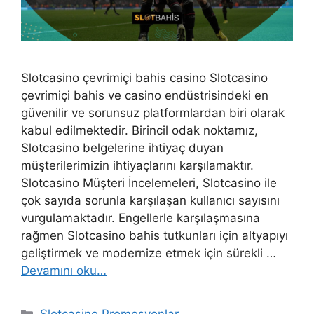
Slotcasino çevrimiçi bahis casino Slotcasino
çevrimiçi bahis ve casino endüstrisindeki en
güvenilir ve sorunsuz platformlardan biri olarak
kabul edilmektedir. Birincil odak noktamız,
Slotcasino belgelerine ihtiyaç duyan
müşterilerimizin ihtiyaçlarını karşılamaktır.
Slotcasino Müşteri İncelemeleri, Slotcasino ile
çok sayıda sorunla karşılaşan kullanıcı sayısını
vurgulamaktadır. Engellerle karşılaşmasına
rağmen Slotcasino bahis tutkunları için altyapıyı
geliştirmek ve modernize etmek için sürekli …
Devamını oku…
Kategoriler