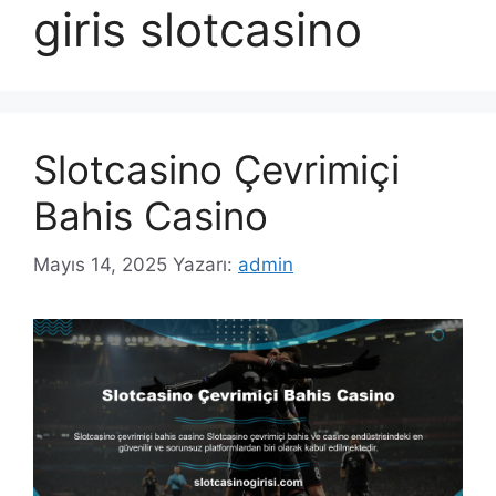
giris slotcasino
Slotcasino Çevrimiçi
Bahis Casino
Mayıs 14, 2025
Yazarı:
admin