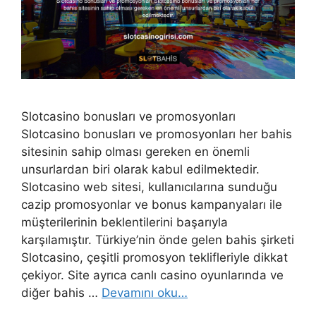
Slotcasino bonusları ve promosyonları
Slotcasino bonusları ve promosyonları her bahis
sitesinin sahip olması gereken en önemli
unsurlardan biri olarak kabul edilmektedir.
Slotcasino web sitesi, kullanıcılarına sunduğu
cazip promosyonlar ve bonus kampanyaları ile
müşterilerinin beklentilerini başarıyla
karşılamıştır. Türkiye’nin önde gelen bahis şirketi
Slotcasino, çeşitli promosyon teklifleriyle dikkat
çekiyor. Site ayrıca canlı casino oyunlarında ve
diğer bahis …
Devamını oku…