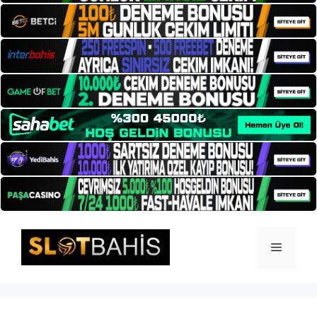
İçeriğe
atla
Menü