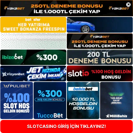
×
SLOTCASINO GİRİŞ İÇİN TIKLAYINIZ!