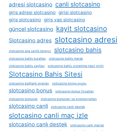
canli slotcasino
adresi slotcasino
giris adresi slotcasino
girisi slotcasino
giris slotcasino
giris yap slotcasino
kayit slotcasino
güncel slotcasino
slotcasino adresi
Slotcasino adres
slotcasino bahis
slotcasino ana sayfa tarayıcı
slotcasino bahis kuralları
slotcasino bahis merak
slotcasino bahis sayfası
slotcasino bahis sistemine nasıl girilir
Slotcasino Bahis Sitesi
slotcasino bağlantı ayarları
slotcasino bingo oyunu
slotcasino bonus
slotcasino bonus fırsatları
slotcasino bonuslar
slotcasino bonusları ve promosyonları
slotcasino canli
slotcasino canli destek
slotcasino canli maç izle
slotcasino canlı destek
slotcasino canlı maçlar