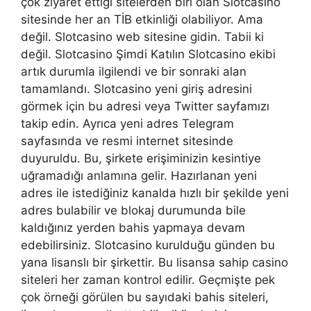
çok ziyaret ettiği sitelerden biri olan Slotcasino
sitesinde her an TİB etkinliği olabiliyor. Ama
değil. Slotcasino web sitesine gidin. Tabii ki
değil. Slotcasino Şimdi Katılın Slotcasino ekibi
artık durumla ilgilendi ve bir sonraki alan
tamamlandı. Slotcasino yeni giriş adresini
görmek için bu adresi veya Twitter sayfamızı
takip edin. Ayrıca yeni adres Telegram
sayfasında ve resmi internet sitesinde
duyuruldu. Bu, şirkete erişiminizin kesintiye
uğramadığı anlamına gelir. Hazırlanan yeni
adres ile istediğiniz kanalda hızlı bir şekilde yeni
adres bulabilir ve blokaj durumunda bile
kaldığınız yerden bahis yapmaya devam
edebilirsiniz. Slotcasino kurulduğu günden bu
yana lisanslı bir şirkettir. Bu lisansa sahip casino
siteleri her zaman kontrol edilir. Geçmişte pek
çok örneği görülen bu sayıdaki bahis siteleri,