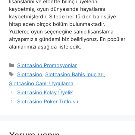
lisanslarını ve elbette bilinçli üyelerini
kaybetmiş, oyun dünyasında hayatlarını
kaybetmişlerdir. Sitede her türden bahisçiye
hitap eden birçok bölüm bulunmaktadır.
Yüzlerce oyun seçeneğine sahip lisanslama
altyapımızla gündemi biz belirliyoruz. En popüler
alanlarımızı aşağıda listeledik.
Kategoriler
Slotcasino Promosyonlar
Etiketler
Slotcasino
,
Slotcasino Bahis İpuçları
,
Slotcasino Canlı Uygulama
Yazı
Slotcasino Kolay Üyelik
dolaşımı
Slotcasino Poker Tutkusu