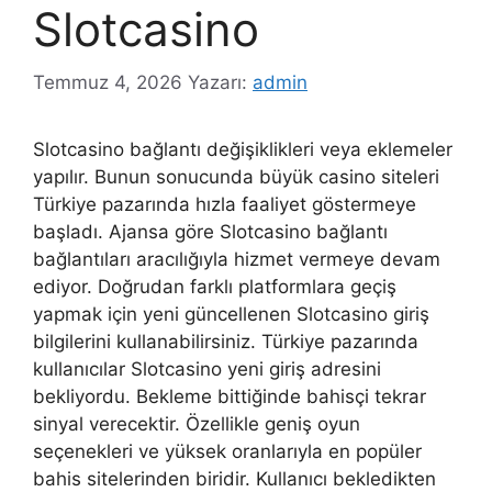
Slotcasino
Temmuz 4, 2026
Yazarı:
admin
Slotcasino bağlantı değişiklikleri veya eklemeler
yapılır. Bunun sonucunda büyük casino siteleri
Türkiye pazarında hızla faaliyet göstermeye
başladı. Ajansa göre Slotcasino bağlantı
bağlantıları aracılığıyla hizmet vermeye devam
ediyor. Doğrudan farklı platformlara geçiş
yapmak için yeni güncellenen Slotcasino giriş
bilgilerini kullanabilirsiniz. Türkiye pazarında
kullanıcılar Slotcasino yeni giriş adresini
bekliyordu. Bekleme bittiğinde bahisçi tekrar
sinyal verecektir. Özellikle geniş oyun
seçenekleri ve yüksek oranlarıyla en popüler
bahis sitelerinden biridir. Kullanıcı bekledikten