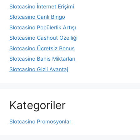
Slotcasino İnternet Erişimi
Slotcasino Canlı Bingo
Slotcasino Popülerlik Artışı
Slotcasino Cashout Özelliği
Slotcasino Ücretsiz Bonus
Slotcasino Bahis Miktarları
Slotcasino Gizli Avantaj
Kategoriler
Slotcasino Promosyonlar