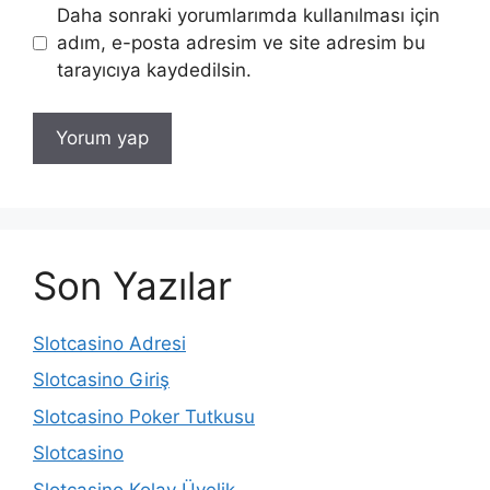
Daha sonraki yorumlarımda kullanılması için
adım, e-posta adresim ve site adresim bu
tarayıcıya kaydedilsin.
Son Yazılar
Slotcasino Adresi
Slotcasino Giriş
Slotcasino Poker Tutkusu
Slotcasino
Slotcasino Kolay Üyelik