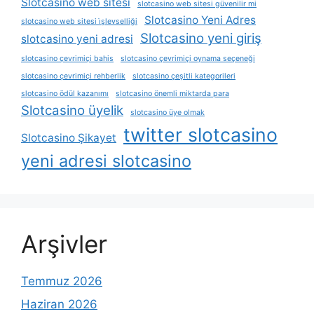
Slotcasino web sitesi
slotcasino web sitesi güvenilir mi
Slotcasino Yeni Adres
slotcasino web sitesi i̇şlevselliği
Slotcasino yeni giriş
slotcasino yeni adresi
slotcasino çevrimiçi bahis
slotcasino çevrimiçi oynama seçeneği
slotcasino çevrimiçi rehberlik
slotcasino çeşitli kategorileri
slotcasino ödül kazanımı
slotcasino önemli miktarda para
Slotcasino üyelik
slotcasino üye olmak
twitter slotcasino
Slotcasino Şikayet
yeni adresi slotcasino
Arşivler
Temmuz 2026
Haziran 2026