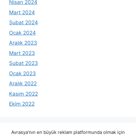
Nisan 2024
Mart 2024
Şubat 2024
Ocak 2024
Aralık 2023
Mart 2023
Şubat 2023
Ocak 2023
Aralık 2022
Kasım 2022
Ekim 2022
Avrasya'nın en büyük reklam platformunda olmak için