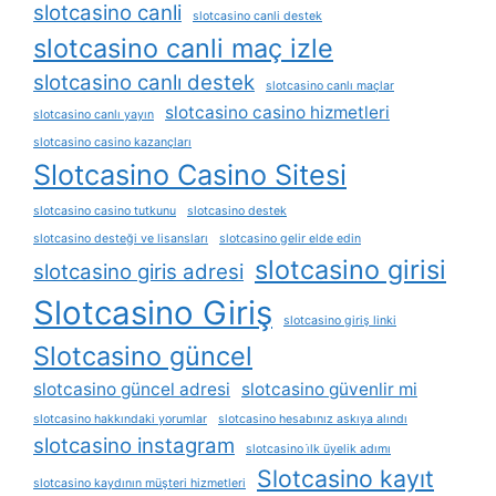
slotcasino canli
slotcasino canli destek
slotcasino canli maç izle
slotcasino canlı destek
slotcasino canlı maçlar
slotcasino casino hizmetleri
slotcasino canlı yayın
slotcasino casino kazançları
Slotcasino Casino Sitesi
slotcasino casino tutkunu
slotcasino destek
slotcasino desteği ve lisansları
slotcasino gelir elde edin
slotcasino girisi
slotcasino giris adresi
Slotcasino Giriş
slotcasino giriş linki
Slotcasino güncel
slotcasino güncel adresi
slotcasino güvenlir mi
slotcasino hakkındaki yorumlar
slotcasino hesabınız askıya alındı
slotcasino instagram
slotcasino i̇lk üyelik adımı
Slotcasino kayıt
slotcasino kaydının müşteri hizmetleri