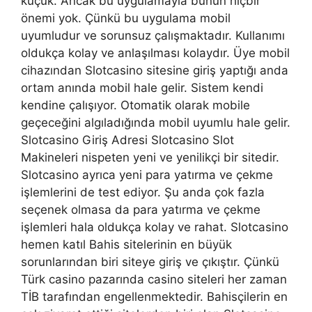
küçük. Ancak bu uygulamayla bunun hiçbir
önemi yok. Çünkü bu uygulama mobil
uyumludur ve sorunsuz çalışmaktadır. Kullanımı
oldukça kolay ve anlaşılması kolaydır. Üye mobil
cihazından Slotcasino sitesine giriş yaptığı anda
ortam anında mobil hale gelir. Sistem kendi
kendine çalışıyor. Otomatik olarak mobile
geçeceğini algıladığında mobil uyumlu hale gelir.
Slotcasino Giriş Adresi Slotcasino Slot
Makineleri nispeten yeni ve yenilikçi bir sitedir.
Slotcasino ayrıca yeni para yatırma ve çekme
işlemlerini de test ediyor. Şu anda çok fazla
seçenek olmasa da para yatırma ve çekme
işlemleri hala oldukça kolay ve rahat. Slotcasino
hemen katıl Bahis sitelerinin en büyük
sorunlarından biri siteye giriş ve çıkıştır. Çünkü
Türk casino pazarında casino siteleri her zaman
TİB tarafından engellenmektedir. Bahisçilerin en