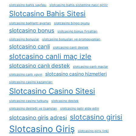
slotcasino bahis sayfası
slotcasino bahis sistemine nasıl girilir
Slotcasino Bahis Sitesi
slotcasino bağlantı ayarları
slotcasino bingo oyunu
slotcasino bonus
slotcasino bonus fırsatları
slotcasino bonuslar
slotcasino bonusları ve promosyonları
slotcasino canli
slotcasino canli destek
slotcasino canli maç izle
slotcasino canlı destek
slotcasino canlı maçlar
slotcasino casino hizmetleri
slotcasino canlı yayın
slotcasino casino kazançları
Slotcasino Casino Sitesi
slotcasino casino tutkunu
slotcasino destek
slotcasino desteği ve lisansları
slotcasino gelir elde edin
slotcasino girisi
slotcasino giris adresi
Slotcasino Giriş
slotcasino giriş linki