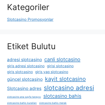
Kategoriler
Slotcasino Promosyonlar
Etiket Bulutu
canli slotcasino
adresi slotcasino
giris adresi slotcasino
girisi slotcasino
giris slotcasino
giris yap slotcasino
kayit slotcasino
güncel slotcasino
slotcasino adresi
Slotcasino adres
slotcasino bahis
slotcasino ana sayfa tarayıcı
slotcasino bahis kuralları
slotcasino bahis merak