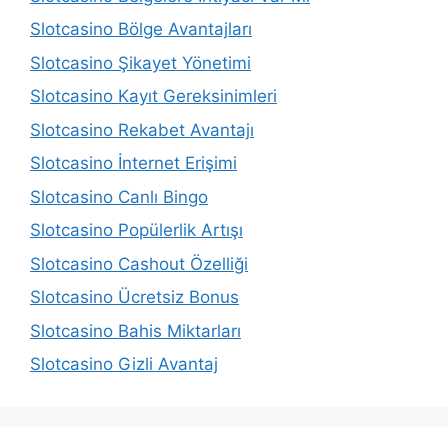
Slotcasino Bölge Avantajları
Slotcasino Şikayet Yönetimi
Slotcasino Kayıt Gereksinimleri
Slotcasino Rekabet Avantajı
Slotcasino İnternet Erişimi
Slotcasino Canlı Bingo
Slotcasino Popülerlik Artışı
Slotcasino Cashout Özelliği
Slotcasino Ücretsiz Bonus
Slotcasino Bahis Miktarları
Slotcasino Gizli Avantaj