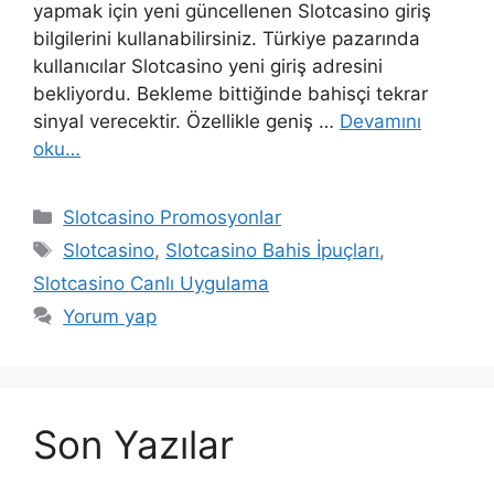
yapmak için yeni güncellenen Slotcasino giriş
bilgilerini kullanabilirsiniz. Türkiye pazarında
kullanıcılar Slotcasino yeni giriş adresini
bekliyordu. Bekleme bittiğinde bahisçi tekrar
sinyal verecektir. Özellikle geniş …
Devamını
oku…
Kategoriler
Slotcasino Promosyonlar
Etiketler
Slotcasino
,
Slotcasino Bahis İpuçları
,
Slotcasino Canlı Uygulama
Yorum yap
Son Yazılar