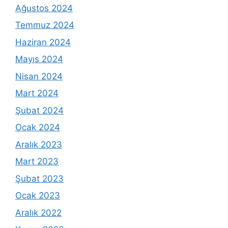
Ağustos 2024
Temmuz 2024
Haziran 2024
Mayıs 2024
Nisan 2024
Mart 2024
Şubat 2024
Ocak 2024
Aralık 2023
Mart 2023
Şubat 2023
Ocak 2023
Aralık 2022