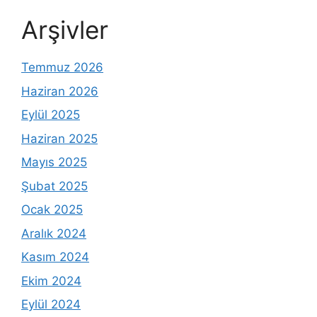
Arşivler
Temmuz 2026
Haziran 2026
Eylül 2025
Haziran 2025
Mayıs 2025
Şubat 2025
Ocak 2025
Aralık 2024
Kasım 2024
Ekim 2024
Eylül 2024