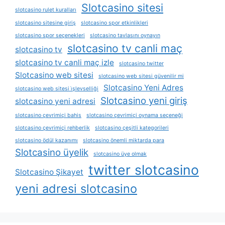
Slotcasino sitesi
slotcasino rulet kuralları
slotcasino sitesine giriş
slotcasino spor etkinlikleri
slotcasino spor seçenekleri
slotcasino tavlasını oynayın
slotcasino tv canli maç
slotcasino tv
slotcasino tv canli maç izle
slotcasino twitter
Slotcasino web sitesi
slotcasino web sitesi güvenilir mi
Slotcasino Yeni Adres
slotcasino web sitesi i̇şlevselliği
Slotcasino yeni giriş
slotcasino yeni adresi
slotcasino çevrimiçi bahis
slotcasino çevrimiçi oynama seçeneği
slotcasino çevrimiçi rehberlik
slotcasino çeşitli kategorileri
slotcasino ödül kazanımı
slotcasino önemli miktarda para
Slotcasino üyelik
slotcasino üye olmak
twitter slotcasino
Slotcasino Şikayet
yeni adresi slotcasino