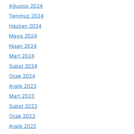
Ağustos 2024
Temmuz 2024
Haziran 2024
Mayıs 2024
Nisan 2024
Mart 2024
Şubat 2024
Ocak 2024
Aralık 2023
Mart 2023
Şubat 2023
Ocak 2023
Aralık 2022