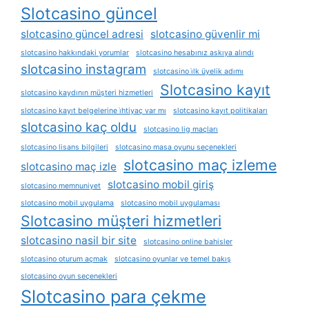
Slotcasino güncel
slotcasino güncel adresi
slotcasino güvenlir mi
slotcasino hakkındaki yorumlar
slotcasino hesabınız askıya alındı
slotcasino instagram
slotcasino i̇lk üyelik adımı
Slotcasino kayıt
slotcasino kaydının müşteri hizmetleri
slotcasino kayıt belgelerine i̇htiyaç var mı
slotcasino kayıt politikaları
slotcasino kaç oldu
slotcasino lig maçları
slotcasino lisans bilgileri
slotcasino masa oyunu seçenekleri
slotcasino maç izleme
slotcasino maç izle
slotcasino mobil giriş
slotcasino memnuniyet
slotcasino mobil uygulama
slotcasino mobil uygulaması
Slotcasino müşteri hizmetleri
slotcasino nasil bir site
slotcasino online bahisler
slotcasino oturum açmak
slotcasino oyunlar ve temel bakış
slotcasino oyun seçenekleri
Slotcasino para çekme