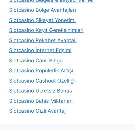
Slotcasino Bölge Avantajları
Slotcasino Şikayet Yönetimi
Slotcasino Kayıt Gereksinimleri
Slotcasino Rekabet Avantajı
Slotcasino İnternet Erişimi
Slotcasino Canlı Bingo
Slotcasino Popülerlik Artışı
Slotcasino Cashout Özelliği
Slotcasino Ücretsiz Bonus
Slotcasino Bahis Miktarları
Slotcasino Gizli Avantaj