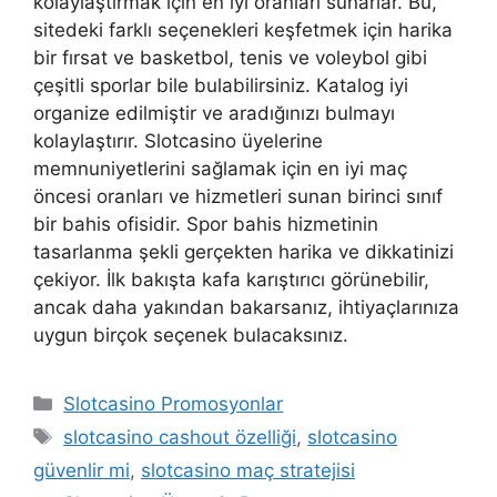
kolaylaştırmak için en iyi oranları sunarlar. Bu,
sitedeki farklı seçenekleri keşfetmek için harika
bir fırsat ve basketbol, tenis ve voleybol gibi
çeşitli sporlar bile bulabilirsiniz. Katalog iyi
organize edilmiştir ve aradığınızı bulmayı
kolaylaştırır. Slotcasino üyelerine
memnuniyetlerini sağlamak için en iyi maç
öncesi oranları ve hizmetleri sunan birinci sınıf
bir bahis ofisidir. Spor bahis hizmetinin
tasarlanma şekli gerçekten harika ve dikkatinizi
çekiyor. İlk bakışta kafa karıştırıcı görünebilir,
ancak daha yakından bakarsanız, ihtiyaçlarınıza
uygun birçok seçenek bulacaksınız.
Kategoriler
Slotcasino Promosyonlar
Etiketler
slotcasino cashout özelliği
,
slotcasino
güvenlir mi
,
slotcasino maç stratejisi