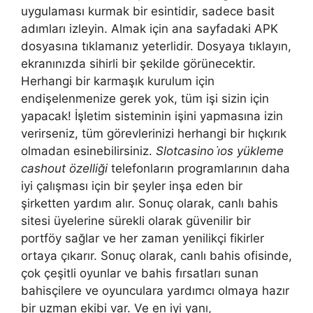
uygulaması kurmak bir esintidir, sadece basit
adımları izleyin. Almak için ana sayfadaki APK
dosyasına tıklamanız yeterlidir. Dosyaya tıklayın,
ekranınızda sihirli bir şekilde görünecektir.
Herhangi bir karmaşık kurulum için
endişelenmenize gerek yok, tüm işi sizin için
yapacak! İşletim sisteminin işini yapmasına izin
verirseniz, tüm görevlerinizi herhangi bir hıçkırık
olmadan esinebilirsiniz.
Slotcasino i̇os yükleme
cashout özelliği
telefonların programlarının daha
iyi çalışması için bir şeyler inşa eden bir
şirketten yardım alır. Sonuç olarak, canlı bahis
sitesi üyelerine sürekli olarak güvenilir bir
portföy sağlar ve her zaman yenilikçi fikirler
ortaya çıkarır. Sonuç olarak, canlı bahis ofisinde,
çok çeşitli oyunlar ve bahis fırsatları sunan
bahisçilere ve oyunculara yardımcı olmaya hazır
bir uzman ekibi var. Ve en iyi yanı,