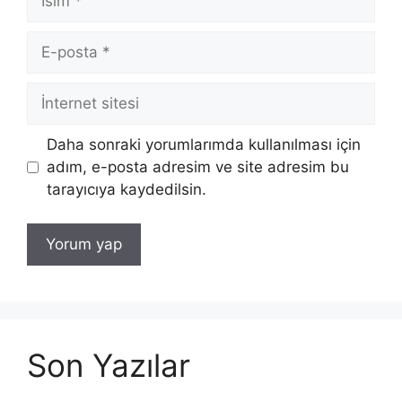
E-
posta
İnternet
sitesi
Daha sonraki yorumlarımda kullanılması için
adım, e-posta adresim ve site adresim bu
tarayıcıya kaydedilsin.
Son Yazılar