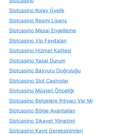
Slotcasino
Slotcasino Kolay Üyelik
Slotcasino Resmi Lisans
Slotcasino Mesaj Engelleme
Slotcasino Vip Faydaları
Slotcasino Hizmet Kalitesi
Slotcasino Yasal Durum
Slotcasino Başvuru Doğruluğu
Slotcasino Slot Casinolar
Slotcasino Müşteri Önceliği
Slotcasino Belgelere İhtiyacı Var Mı
Slotcasino Bölge Avantajları
Slotcasino Şikayet Yönetimi
Slotcasino Kayıt Gereksinimleri