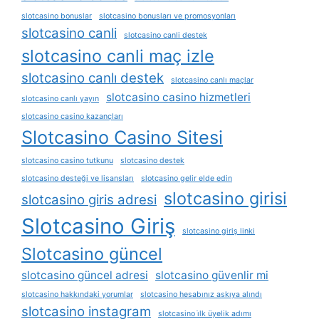
slotcasino bonuslar
slotcasino bonusları ve promosyonları
slotcasino canli
slotcasino canli destek
slotcasino canli maç izle
slotcasino canlı destek
slotcasino canlı maçlar
slotcasino casino hizmetleri
slotcasino canlı yayın
slotcasino casino kazançları
Slotcasino Casino Sitesi
slotcasino casino tutkunu
slotcasino destek
slotcasino desteği ve lisansları
slotcasino gelir elde edin
slotcasino girisi
slotcasino giris adresi
Slotcasino Giriş
slotcasino giriş linki
Slotcasino güncel
slotcasino güncel adresi
slotcasino güvenlir mi
slotcasino hakkındaki yorumlar
slotcasino hesabınız askıya alındı
slotcasino instagram
slotcasino i̇lk üyelik adımı