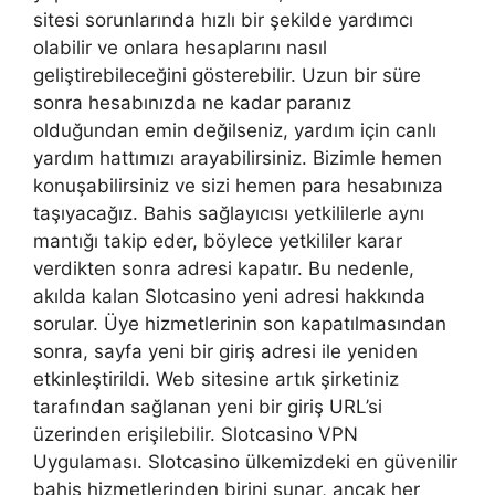
sitesi sorunlarında hızlı bir şekilde yardımcı
olabilir ve onlara hesaplarını nasıl
geliştirebileceğini gösterebilir. Uzun bir süre
sonra hesabınızda ne kadar paranız
olduğundan emin değilseniz, yardım için canlı
yardım hattımızı arayabilirsiniz. Bizimle hemen
konuşabilirsiniz ve sizi hemen para hesabınıza
taşıyacağız. Bahis sağlayıcısı yetkililerle aynı
mantığı takip eder, böylece yetkililer karar
verdikten sonra adresi kapatır. Bu nedenle,
akılda kalan Slotcasino yeni adresi hakkında
sorular. Üye hizmetlerinin son kapatılmasından
sonra, sayfa yeni bir giriş adresi ile yeniden
etkinleştirildi. Web sitesine artık şirketiniz
tarafından sağlanan yeni bir giriş URL’si
üzerinden erişilebilir. Slotcasino VPN
Uygulaması. Slotcasino ülkemizdeki en güvenilir
bahis hizmetlerinden birini sunar, ancak her