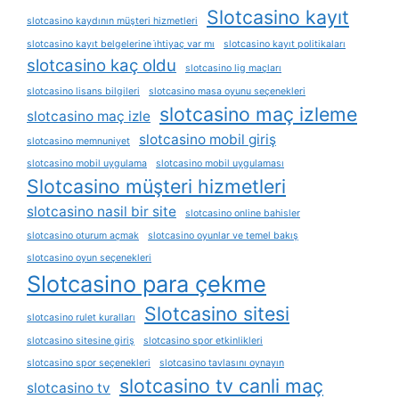
Slotcasino kayıt
slotcasino kaydının müşteri hizmetleri
slotcasino kayıt belgelerine i̇htiyaç var mı
slotcasino kayıt politikaları
slotcasino kaç oldu
slotcasino lig maçları
slotcasino lisans bilgileri
slotcasino masa oyunu seçenekleri
slotcasino maç izleme
slotcasino maç izle
slotcasino mobil giriş
slotcasino memnuniyet
slotcasino mobil uygulama
slotcasino mobil uygulaması
Slotcasino müşteri hizmetleri
slotcasino nasil bir site
slotcasino online bahisler
slotcasino oturum açmak
slotcasino oyunlar ve temel bakış
slotcasino oyun seçenekleri
Slotcasino para çekme
Slotcasino sitesi
slotcasino rulet kuralları
slotcasino sitesine giriş
slotcasino spor etkinlikleri
slotcasino spor seçenekleri
slotcasino tavlasını oynayın
slotcasino tv canli maç
slotcasino tv