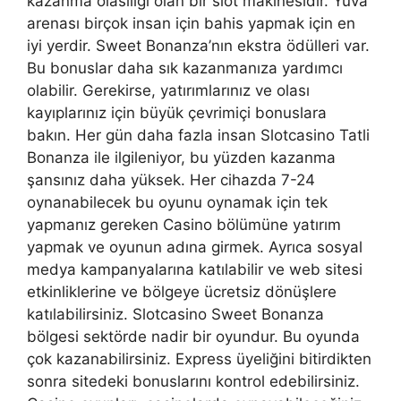
kazanma olasılığı olan bir slot makinesidir. Yuva
arenası birçok insan için bahis yapmak için en
iyi yerdir. Sweet Bonanza’nın ekstra ödülleri var.
Bu bonuslar daha sık kazanmanıza yardımcı
olabilir. Gerekirse, yatırımlarınız ve olası
kayıplarınız için büyük çevrimiçi bonuslara
bakın. Her gün daha fazla insan Slotcasino Tatli
Bonanza ile ilgileniyor, bu yüzden kazanma
şansınız daha yüksek. Her cihazda 7-24
oynanabilecek bu oyunu oynamak için tek
yapmanız gereken Casino bölümüne yatırım
yapmak ve oyunun adına girmek. Ayrıca sosyal
medya kampanyalarına katılabilir ve web sitesi
etkinliklerine ve bölgeye ücretsiz dönüşlere
katılabilirsiniz. Slotcasino Sweet Bonanza
bölgesi sektörde nadir bir oyundur. Bu oyunda
çok kazanabilirsiniz. Express üyeliğini bitirdikten
sonra sitedeki bonuslarını kontrol edebilirsiniz.