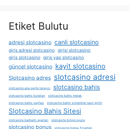
Etiket Bulutu
canli slotcasino
adresi slotcasino
giris adresi slotcasino
girisi slotcasino
giris slotcasino
giris yap slotcasino
kayit slotcasino
güncel slotcasino
slotcasino adresi
Slotcasino adres
slotcasino bahis
slotcasino ana sayfa tarayıcı
slotcasino bahis kuralları
slotcasino bahis merak
slotcasino bahis sayfası
slotcasino bahis sistemine nasıl girilir
Slotcasino Bahis Sitesi
slotcasino bağlantı ayarları
slotcasino bingo oyunu
slotcasino bonus
slotcasino bonus fırsatları