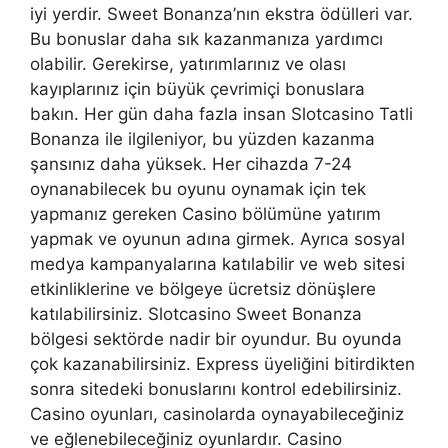
iyi yerdir. Sweet Bonanza’nın ekstra ödülleri var.
Bu bonuslar daha sık kazanmanıza yardımcı
olabilir. Gerekirse, yatırımlarınız ve olası
kayıplarınız için büyük çevrimiçi bonuslara
bakın. Her gün daha fazla insan Slotcasino Tatli
Bonanza ile ilgileniyor, bu yüzden kazanma
şansınız daha yüksek. Her cihazda 7-24
oynanabilecek bu oyunu oynamak için tek
yapmanız gereken Casino bölümüne yatırım
yapmak ve oyunun adına girmek. Ayrıca sosyal
medya kampanyalarına katılabilir ve web sitesi
etkinliklerine ve bölgeye ücretsiz dönüşlere
katılabilirsiniz. Slotcasino Sweet Bonanza
bölgesi sektörde nadir bir oyundur. Bu oyunda
çok kazanabilirsiniz. Express üyeliğini bitirdikten
sonra sitedeki bonuslarını kontrol edebilirsiniz.
Casino oyunları, casinolarda oynayabileceğiniz
ve eğlenebileceğiniz oyunlardır. Casino