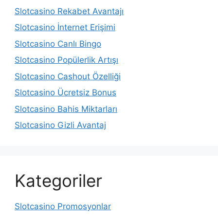
Slotcasino Rekabet Avantajı
Slotcasino İnternet Erişimi
Slotcasino Canlı Bingo
Slotcasino Popülerlik Artışı
Slotcasino Cashout Özelliği
Slotcasino Ücretsiz Bonus
Slotcasino Bahis Miktarları
Slotcasino Gizli Avantaj
Kategoriler
Slotcasino Promosyonlar