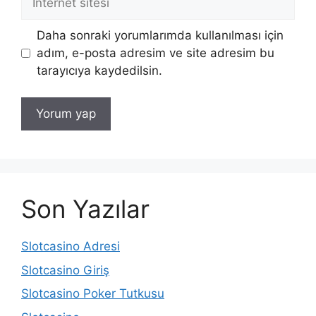
sitesi
Daha sonraki yorumlarımda kullanılması için
adım, e-posta adresim ve site adresim bu
tarayıcıya kaydedilsin.
Son Yazılar
Slotcasino Adresi
Slotcasino Giriş
Slotcasino Poker Tutkusu