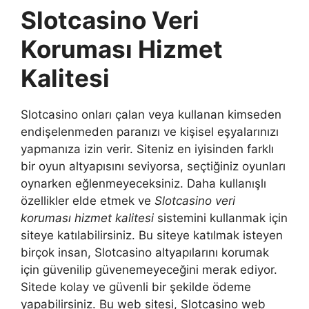
Slotcasino Veri
Koruması Hizmet
Kalitesi
Slotcasino onları çalan veya kullanan kimseden
endişelenmeden paranızı ve kişisel eşyalarınızı
yapmanıza izin verir. Siteniz en iyisinden farklı
bir oyun altyapısını seviyorsa, seçtiğiniz oyunları
oynarken eğlenmeyeceksiniz. Daha kullanışlı
özellikler elde etmek ve
Slotcasino veri
koruması hizmet kalitesi
sistemini kullanmak için
siteye katılabilirsiniz. Bu siteye katılmak isteyen
birçok insan, Slotcasino altyapılarını korumak
için güvenilip güvenemeyeceğini merak ediyor.
Sitede kolay ve güvenli bir şekilde ödeme
yapabilirsiniz. Bu web sitesi, Slotcasino web