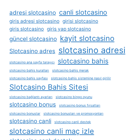
canli slotcasino
adresi slotcasino
giris adresi slotcasino
girisi slotcasino
giris slotcasino
giris yap slotcasino
kayit slotcasino
güncel slotcasino
slotcasino adresi
Slotcasino adres
slotcasino bahis
slotcasino ana sayfa tarayıcı
slotcasino bahis kuralları
slotcasino bahis merak
slotcasino bahis sayfası
slotcasino bahis sistemine nasıl girilir
Slotcasino Bahis Sitesi
slotcasino bağlantı ayarları
slotcasino bingo oyunu
slotcasino bonus
slotcasino bonus fırsatları
slotcasino bonuslar
slotcasino bonusları ve promosyonları
slotcasino canli
slotcasino canli destek
slotcasino canli maç izle