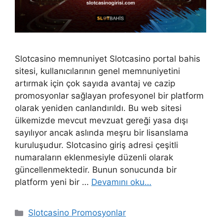
Slotcasino memnuniyet Slotcasino portal bahis
sitesi, kullanıcılarının genel memnuniyetini
artırmak için çok sayıda avantaj ve cazip
promosyonlar sağlayan profesyonel bir platform
olarak yeniden canlandırıldı. Bu web sitesi
ülkemizde mevcut mevzuat gereği yasa dışı
sayılıyor ancak aslında meşru bir lisanslama
kuruluşudur. Slotcasino giriş adresi çeşitli
numaraların eklenmesiyle düzenli olarak
güncellenmektedir. Bunun sonucunda bir
platform yeni bir …
Devamını oku…
Kategoriler
Slotcasino Promosyonlar