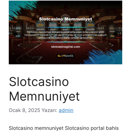
Slotcasino
Memnuniyet
Ocak 8, 2025
Yazarı:
admin
Slotcasino memnuniyet Slotcasino portal bahis