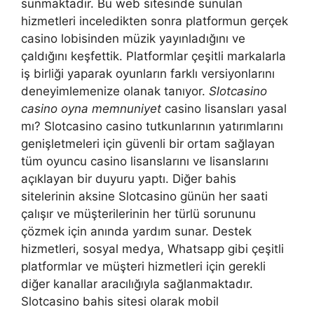
sunmaktadır. Bu web sitesinde sunulan
hizmetleri inceledikten sonra platformun gerçek
casino lobisinden müzik yayınladığını ve
çaldığını keşfettik. Platformlar çeşitli markalarla
iş birliği yaparak oyunların farklı versiyonlarını
deneyimlemenize olanak tanıyor.
Slotcasino
casino oyna memnuniyet
casino lisansları yasal
mı? Slotcasino casino tutkunlarının yatırımlarını
genişletmeleri için güvenli bir ortam sağlayan
tüm oyuncu casino lisanslarını ve lisanslarını
açıklayan bir duyuru yaptı. Diğer bahis
sitelerinin aksine Slotcasino günün her saati
çalışır ve müşterilerinin her türlü sorununu
çözmek için anında yardım sunar. Destek
hizmetleri, sosyal medya, Whatsapp gibi çeşitli
platformlar ve müşteri hizmetleri için gerekli
diğer kanallar aracılığıyla sağlanmaktadır.
Slotcasino bahis sitesi olarak mobil