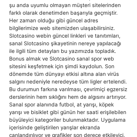
şu anda uyumlu olmayan müşteri sitelerinden
farklı olarak denetimden başarıyla geçmiştir.
Her zaman olduğu gibi güncel adres
bilgilerimize web sitemizden ulaşabilirsiniz.
Slotcasino webin güncel linkleri ve tanıtımları,
sanal Slotcasino şikayetinin nereye yapılacağı
ile ilgili tüm detayları bu yazımızda topladık.
Bonus almak ve Slotcasino sanal spor web
sitesini keşfetmek için şimdi kaydolun. Son
dönemde tüm dünyayı etkisi altına alan virüs
salgını nedeniyle neredeyse tüm ligler ertelendi.
Bu durumun farkına varılması, çevrimiçi egzersiz
derslerinin hem sıklığını hem de algısını artırıyor.
Sanal spor alanında futbol, ​​at yarışı, köpek
yarışı ve bisiklet gibi günün her saati erişilebilen
büyüleyici kategoriler bulunmaktadır. Uygulama
içerisinde geliştirilen yarışlar ekranda
canlandırılıyor ve grafikler son derece etkileyici.