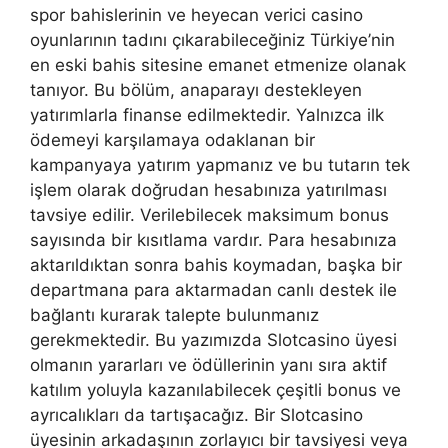
spor bahislerinin ve heyecan verici casino
oyunlarının tadını çıkarabileceğiniz Türkiye’nin
en eski bahis sitesine emanet etmenize olanak
tanıyor. Bu bölüm, anaparayı destekleyen
yatırımlarla finanse edilmektedir. Yalnızca ilk
ödemeyi karşılamaya odaklanan bir
kampanyaya yatırım yapmanız ve bu tutarın tek
işlem olarak doğrudan hesabınıza yatırılması
tavsiye edilir. Verilebilecek maksimum bonus
sayısında bir kısıtlama vardır. Para hesabınıza
aktarıldıktan sonra bahis koymadan, başka bir
departmana para aktarmadan canlı destek ile
bağlantı kurarak talepte bulunmanız
gerekmektedir. Bu yazımızda Slotcasino üyesi
olmanın yararları ve ödüllerinin yanı sıra aktif
katılım yoluyla kazanılabilecek çeşitli bonus ve
ayrıcalıkları da tartışacağız. Bir Slotcasino
üyesinin arkadaşının zorlayıcı bir tavsiyesi veya