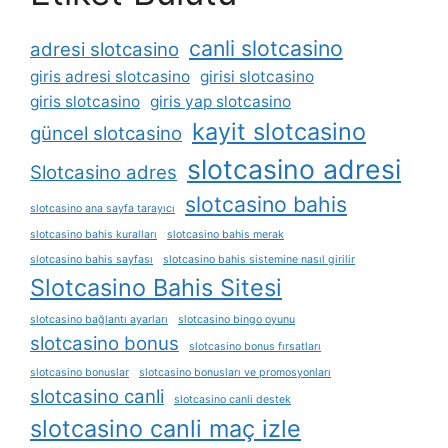
canli slotcasino
adresi slotcasino
giris adresi slotcasino
girisi slotcasino
giris slotcasino
giris yap slotcasino
kayit slotcasino
güncel slotcasino
slotcasino adresi
Slotcasino adres
slotcasino bahis
slotcasino ana sayfa tarayıcı
slotcasino bahis kuralları
slotcasino bahis merak
slotcasino bahis sayfası
slotcasino bahis sistemine nasıl girilir
Slotcasino Bahis Sitesi
slotcasino bağlantı ayarları
slotcasino bingo oyunu
slotcasino bonus
slotcasino bonus fırsatları
slotcasino bonuslar
slotcasino bonusları ve promosyonları
slotcasino canli
slotcasino canli destek
slotcasino canli maç izle