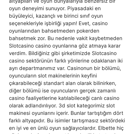
altyapıları ve oyun dünyalarıyla benzersiz bir
oyun deneyimi sunuyor. Piyasadaki en
büyüleyici, kazançlı ve birinci sınıf oyun
seçenekleriyle işbirliği yapın! Evet, casino
oyunlarından bahsetmeden pokerden
bahsetmek zor. Bu nedenle vakit kaybetmeden
Slotcasino casino oyunlarına göz atmaya karar
verdim. Bildiğiniz gibi şirketimizde Slotcasino
casino sektörünün farklı yönlerine odaklanan iki
ayrı departmanımız var. Casinonun bir bölümü,
oyuncuların slot makinelerinin keyfini
çıkarabileceği standart alan olarak bilinirken,
diğer bölümü ise oyuncuların gerçek zamanlı
casino faaliyetlerine katılabileceği canlı casino
olarak adlandırılıyor. 3d slot kategorimiz slot
makinesi oyunlarını içerir. Bunlar tartıştığım dört
farklı altyapıdır. Bu isimler tartışmasız sektördeki
en iyi ve en ünlü oyun sağlayıcılardır. Elbette hiç