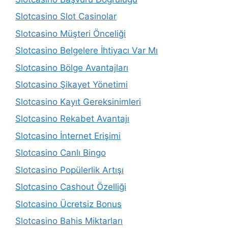
Slotcasino Slot Casinolar
Slotcasino Müşteri Önceliği
Slotcasino Belgelere İhtiyacı Var Mı
Slotcasino Bölge Avantajları
Slotcasino Şikayet Yönetimi
Slotcasino Kayıt Gereksinimleri
Slotcasino Rekabet Avantajı
Slotcasino İnternet Erişimi
Slotcasino Canlı Bingo
Slotcasino Popülerlik Artışı
Slotcasino Cashout Özelliği
Slotcasino Ücretsiz Bonus
Slotcasino Bahis Miktarları