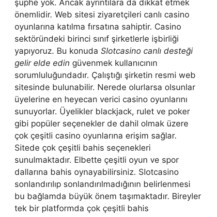
şüphe yok. Ancak ayrıntılara da dikkat etmek
önemlidir. Web sitesi ziyaretçileri canlı casino
oyunlarına katılma fırsatına sahiptir. Casino
sektöründeki birinci sınıf şirketlerle işbirliği
yapıyoruz. Bu konuda
Slotcasino canlı desteği
gelir elde edin
güvenmek kullanıcının
sorumluluğundadır. Çalıştığı şirketin resmi web
sitesinde bulunabilir. Nerede olurlarsa olsunlar
üyelerine en heyecan verici casino oyunlarını
sunuyorlar. Üyelikler blackjack, rulet ve poker
gibi popüler seçenekler de dahil olmak üzere
çok çeşitli casino oyunlarına erişim sağlar.
Sitede çok çeşitli bahis seçenekleri
sunulmaktadır. Elbette çeşitli oyun ve spor
dallarına bahis oynayabilirsiniz. Slotcasino
sonlandırılıp sonlandırılmadığının belirlenmesi
bu bağlamda büyük önem taşımaktadır. Bireyler
tek bir platformda çok çeşitli bahis