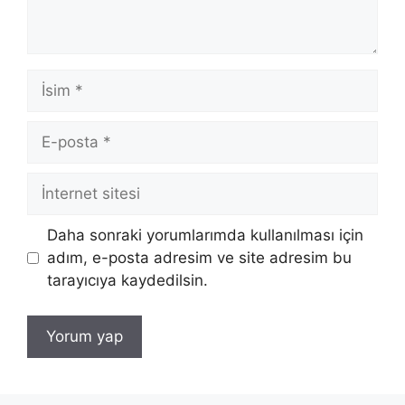
İsim
E-
posta
İnternet
sitesi
Daha sonraki yorumlarımda kullanılması için
adım, e-posta adresim ve site adresim bu
tarayıcıya kaydedilsin.