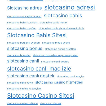
slotcasino adresi
Slotcasino adres
slotcasino bahis
slotcasino ana sayfa tarayıcı
slotcasino bahis kuralları
slotcasino bahis merak
slotcasino bahis sayfası
slotcasino bahis sistemine nasıl girilir
Slotcasino Bahis Sitesi
slotcasino bağlantı ayarları
slotcasino bingo oyunu
slotcasino bonus
slotcasino bonus fırsatları
slotcasino bonuslar
slotcasino bonusları ve promosyonları
slotcasino canli
slotcasino canli destek
slotcasino canli maç izle
slotcasino canlı destek
slotcasino canlı maçlar
slotcasino casino hizmetleri
slotcasino canlı yayın
slotcasino casino kazançları
Slotcasino Casino Sitesi
slotcasino casino tutkunu
slotcasino destek