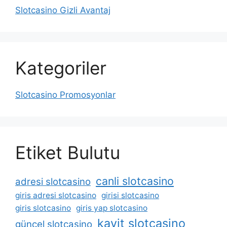
Slotcasino Gizli Avantaj
Kategoriler
Slotcasino Promosyonlar
Etiket Bulutu
canli slotcasino
adresi slotcasino
giris adresi slotcasino
girisi slotcasino
giris slotcasino
giris yap slotcasino
kayit slotcasino
güncel slotcasino