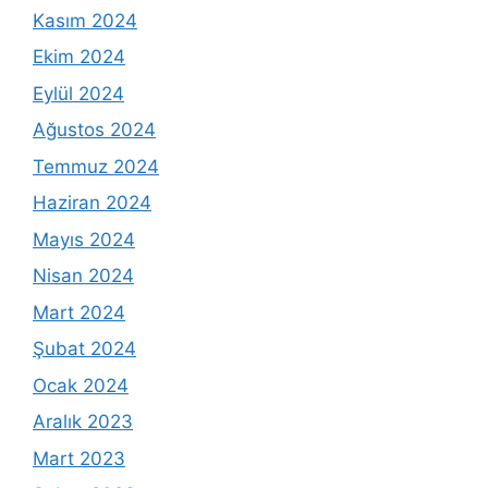
Kasım 2024
Ekim 2024
Eylül 2024
Ağustos 2024
Temmuz 2024
Haziran 2024
Mayıs 2024
Nisan 2024
Mart 2024
Şubat 2024
Ocak 2024
Aralık 2023
Mart 2023