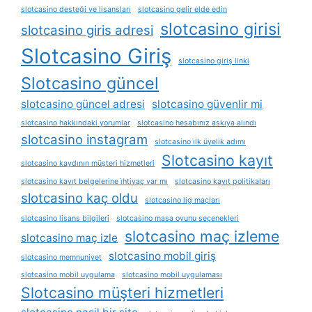
slotcasino desteği ve lisansları
slotcasino gelir elde edin
slotcasino girisi
slotcasino giris adresi
Slotcasino Giriş
slotcasino giriş linki
Slotcasino güncel
slotcasino güncel adresi
slotcasino güvenlir mi
slotcasino hakkındaki yorumlar
slotcasino hesabınız askıya alındı
slotcasino instagram
slotcasino i̇lk üyelik adımı
Slotcasino kayıt
slotcasino kaydının müşteri hizmetleri
slotcasino kayıt belgelerine i̇htiyaç var mı
slotcasino kayıt politikaları
slotcasino kaç oldu
slotcasino lig maçları
slotcasino lisans bilgileri
slotcasino masa oyunu seçenekleri
slotcasino maç izleme
slotcasino maç izle
slotcasino mobil giriş
slotcasino memnuniyet
slotcasino mobil uygulama
slotcasino mobil uygulaması
Slotcasino müşteri hizmetleri