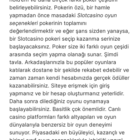
belirleyebilirsiniz. Pokerin özü, bir hamle
yapmadan önce masadaki
Slotcasino oyun
seçenekleri
pokerinin toplamını
değerlendirmektir ve eğer şans sizden yanaysa,
bir Slotcasino pokeri seçip kazanma serinize
başlayacaksınız. Poker size iki farklı oyun çeşidi
arasında seçim yapma olanağı sunar. Şimdi
tavla. Arkadaşlarınızla bu popüler oyunlara
katılarak dostane bir şekilde rekabet edebilir ve
zaman zaman kendi hesabınızda gerçek ödüller
kazanabilirsiniz. Siteye erişmek için giriş
yapmanız ve bir hesap oluşturmanız yeterlidir.
Daha sonra dilediğiniz oyunu oynamaya
başlayabilirsiniz. Basitlik çok önemlidir. Canlı
casino platformları farklı altyapıları ve oyun
dünyalarıyla benzersiz bir oyun deneyimi
sunuyor. Piyasadaki en büyüleyici, kazançlı ve