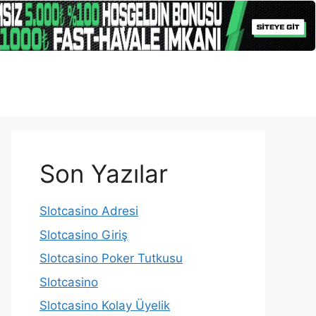
Son Yazılar
Slotcasino Adresi
Slotcasino Giriş
Slotcasino Poker Tutkusu
Slotcasino
Slotcasino Kolay Üyelik