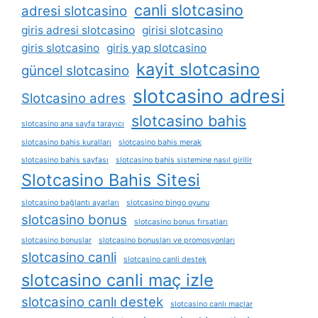
canli slotcasino
adresi slotcasino
giris adresi slotcasino
girisi slotcasino
giris slotcasino
giris yap slotcasino
kayit slotcasino
güncel slotcasino
slotcasino adresi
Slotcasino adres
slotcasino bahis
slotcasino ana sayfa tarayıcı
slotcasino bahis kuralları
slotcasino bahis merak
slotcasino bahis sayfası
slotcasino bahis sistemine nasıl girilir
Slotcasino Bahis Sitesi
slotcasino bağlantı ayarları
slotcasino bingo oyunu
slotcasino bonus
slotcasino bonus fırsatları
slotcasino bonuslar
slotcasino bonusları ve promosyonları
slotcasino canli
slotcasino canli destek
slotcasino canli maç izle
slotcasino canlı destek
slotcasino canlı maçlar