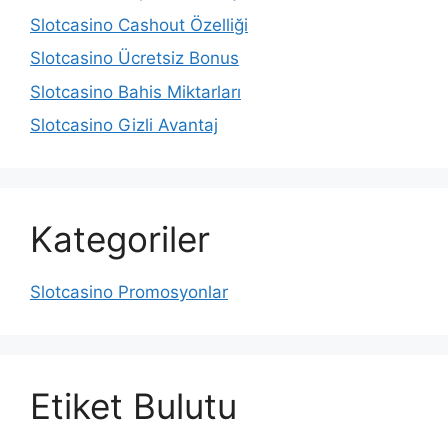
Slotcasino Cashout Özelliği
Slotcasino Ücretsiz Bonus
Slotcasino Bahis Miktarları
Slotcasino Gizli Avantaj
Kategoriler
Slotcasino Promosyonlar
Etiket Bulutu