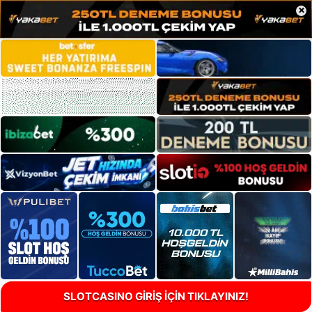
×
SLOTCASINO GİRİŞ İÇİN TIKLAYINIZ!