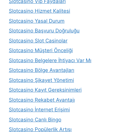
Slotcasino Vip Faydaları
Slotcasino Hizmet Kalitesi
Slotcasino Yasal Durum
Slotcasino Başvuru Doğruluğu
Slotcasino Slot Casinolar
Slotcasino Müşteri Önceliği
Slotcasino Belgelere İhtiyacı Var Mı
Slotcasino Bölge Avantajları
Slotcasino Şikayet Yönetimi
Slotcasino Kayıt Gereksinimleri
Slotcasino Rekabet Avantajı
Slotcasino İnternet Erişimi
Slotcasino Canlı Bingo
Slotcasino Popülerlik Artışı