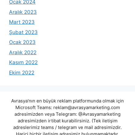
Ocak 2024
Aralık 2023
Mart 2023
Şubat 2023
Ocak 2023
Aralık 2022
Kasım 2022
Ekim 2022
Avrasya'nın en büyük reklam platformunda olmak için
Microsoft Teams:
reklam@avrasyamarketing.com
adresimizden veya Telegram: @Avrasyamarketing
adresimizden irtibat kurabilirsiniz. (Tek iletişim
adreslerimiz teams / telegram ve mail adresimizdir.
Harici hiçbir iletişim adresimiz bulunmamaktadır.