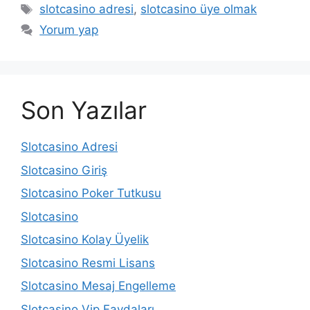
Etiketler
slotcasino adresi
,
slotcasino üye olmak
Yorum yap
Son Yazılar
Slotcasino Adresi
Slotcasino Giriş
Slotcasino Poker Tutkusu
Slotcasino
Slotcasino Kolay Üyelik
Slotcasino Resmi Lisans
Slotcasino Mesaj Engelleme
Slotcasino Vip Faydaları