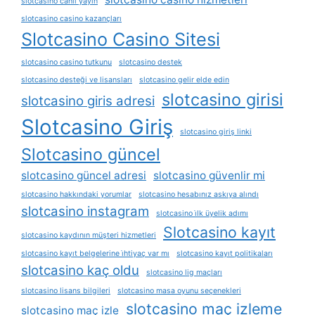
slotcasino canlı yayın
slotcasino casino kazançları
Slotcasino Casino Sitesi
slotcasino casino tutkunu
slotcasino destek
slotcasino desteği ve lisansları
slotcasino gelir elde edin
slotcasino girisi
slotcasino giris adresi
Slotcasino Giriş
slotcasino giriş linki
Slotcasino güncel
slotcasino güncel adresi
slotcasino güvenlir mi
slotcasino hakkındaki yorumlar
slotcasino hesabınız askıya alındı
slotcasino instagram
slotcasino i̇lk üyelik adımı
Slotcasino kayıt
slotcasino kaydının müşteri hizmetleri
slotcasino kayıt belgelerine i̇htiyaç var mı
slotcasino kayıt politikaları
slotcasino kaç oldu
slotcasino lig maçları
slotcasino lisans bilgileri
slotcasino masa oyunu seçenekleri
slotcasino maç izleme
slotcasino maç izle