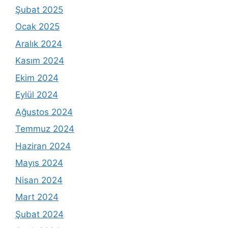
Şubat 2025
Ocak 2025
Aralık 2024
Kasım 2024
Ekim 2024
Eylül 2024
Ağustos 2024
Temmuz 2024
Haziran 2024
Mayıs 2024
Nisan 2024
Mart 2024
Şubat 2024