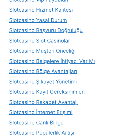
Slotcasino Hizmet Kalitesi
Slotcasino Yasal Durum
Slotcasino Başvuru Doğruluğu
Slotcasino Slot Casinolar
Slotcasino Müşteri Önceliği
Slotcasino Belgelere İhtiyacı Var Mı
Slotcasino Bölge Avantajları
Slotcasino Şikayet Yönetimi
Slotcasino Kayıt Gereksinimleri
Slotcasino Rekabet Avantajı
Slotcasino İnternet Erişimi
Slotcasino Canlı Bingo
Slotcasino Popülerlik Artışı