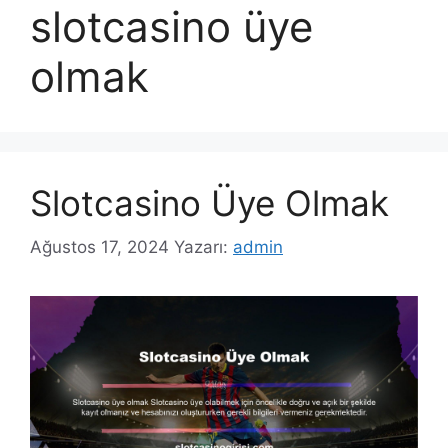
slotcasino üye
olmak
Slotcasino Üye Olmak
Ağustos 17, 2024
Yazarı:
admin