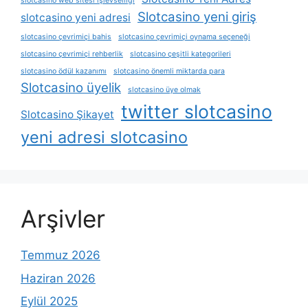
slotcasino web sitesi i̇şlevselliği
Slotcasino yeni giriş
slotcasino yeni adresi
slotcasino çevrimiçi bahis
slotcasino çevrimiçi oynama seçeneği
slotcasino çevrimiçi rehberlik
slotcasino çeşitli kategorileri
slotcasino ödül kazanımı
slotcasino önemli miktarda para
Slotcasino üyelik
slotcasino üye olmak
twitter slotcasino
Slotcasino Şikayet
yeni adresi slotcasino
Arşivler
Temmuz 2026
Haziran 2026
Eylül 2025