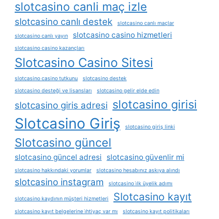
slotcasino canli maç izle
slotcasino canlı destek
slotcasino canlı maçlar
slotcasino casino hizmetleri
slotcasino canlı yayın
slotcasino casino kazançları
Slotcasino Casino Sitesi
slotcasino casino tutkunu
slotcasino destek
slotcasino desteği ve lisansları
slotcasino gelir elde edin
slotcasino girisi
slotcasino giris adresi
Slotcasino Giriş
slotcasino giriş linki
Slotcasino güncel
slotcasino güncel adresi
slotcasino güvenlir mi
slotcasino hakkındaki yorumlar
slotcasino hesabınız askıya alındı
slotcasino instagram
slotcasino i̇lk üyelik adımı
Slotcasino kayıt
slotcasino kaydının müşteri hizmetleri
slotcasino kayıt belgelerine i̇htiyaç var mı
slotcasino kayıt politikaları