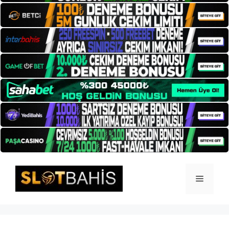
İçeriğe
atla
Menü