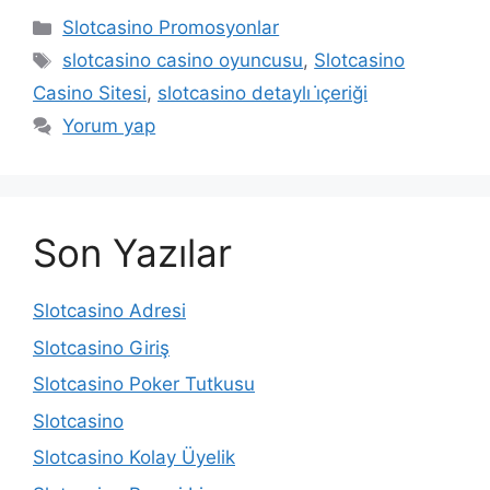
Kategoriler
Slotcasino Promosyonlar
Etiketler
slotcasino casino oyuncusu
,
Slotcasino
Casino Sitesi
,
slotcasino detaylı i̇çeriği
Yorum yap
Son Yazılar
Slotcasino Adresi
Slotcasino Giriş
Slotcasino Poker Tutkusu
Slotcasino
Slotcasino Kolay Üyelik