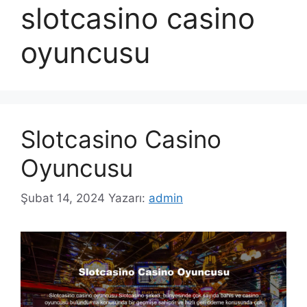
slotcasino casino
oyuncusu
Slotcasino Casino
Oyuncusu
Şubat 14, 2024
Yazarı:
admin