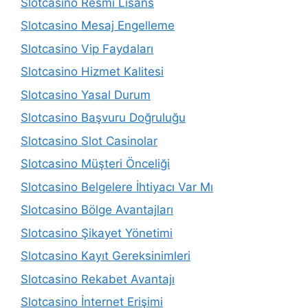
Slotcasino Resmi Lisans
Slotcasino Mesaj Engelleme
Slotcasino Vip Faydaları
Slotcasino Hizmet Kalitesi
Slotcasino Yasal Durum
Slotcasino Başvuru Doğruluğu
Slotcasino Slot Casinolar
Slotcasino Müşteri Önceliği
Slotcasino Belgelere İhtiyacı Var Mı
Slotcasino Bölge Avantajları
Slotcasino Şikayet Yönetimi
Slotcasino Kayıt Gereksinimleri
Slotcasino Rekabet Avantajı
Slotcasino İnternet Erişimi