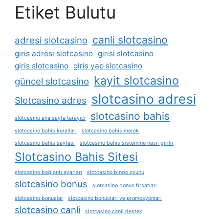
Etiket Bulutu
canli slotcasino
adresi slotcasino
giris adresi slotcasino
girisi slotcasino
giris slotcasino
giris yap slotcasino
kayit slotcasino
güncel slotcasino
slotcasino adresi
Slotcasino adres
slotcasino bahis
slotcasino ana sayfa tarayıcı
slotcasino bahis kuralları
slotcasino bahis merak
slotcasino bahis sayfası
slotcasino bahis sistemine nasıl girilir
Slotcasino Bahis Sitesi
slotcasino bağlantı ayarları
slotcasino bingo oyunu
slotcasino bonus
slotcasino bonus fırsatları
slotcasino bonuslar
slotcasino bonusları ve promosyonları
slotcasino canli
slotcasino canli destek