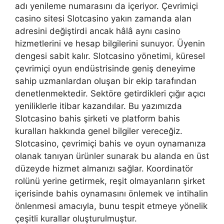
adı yenileme numarasını da içeriyor. Çevrimiçi
casino sitesi Slotcasino yakın zamanda alan
adresini değiştirdi ancak hâlâ aynı casino
hizmetlerini ve hesap bilgilerini sunuyor. Üyenin
dengesi sabit kalır. Slotcasino yönetimi, küresel
çevrimiçi oyun endüstrisinde geniş deneyime
sahip uzmanlardan oluşan bir ekip tarafından
denetlenmektedir. Sektöre getirdikleri çığır açıcı
yeniliklerle itibar kazandılar. Bu yazımızda
Slotcasino bahis şirketi ve platform bahis
kuralları hakkında genel bilgiler vereceğiz.
Slotcasino, çevrimiçi bahis ve oyun oynamanıza
olanak tanıyan ürünler sunarak bu alanda en üst
düzeyde hizmet almanızı sağlar. Koordinatör
rolünü yerine getirmek, reşit olmayanların şirket
içerisinde bahis oynamasını önlemek ve intihalin
önlenmesi amacıyla, bunu tespit etmeye yönelik
çeşitli kurallar oluşturulmuştur.