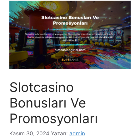
Slotcasino
Bonusları Ve
Promosyonları
Kasım 30, 2024
Yazarı:
admin