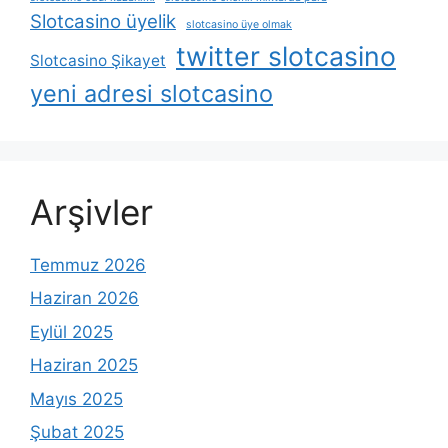
Slotcasino üyelik
slotcasino üye olmak
twitter slotcasino
Slotcasino Şikayet
yeni adresi slotcasino
Arşivler
Temmuz 2026
Haziran 2026
Eylül 2025
Haziran 2025
Mayıs 2025
Şubat 2025