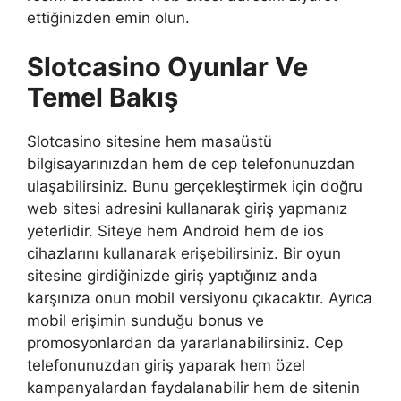
ettiğinizden emin olun.
Slotcasino Oyunlar Ve
Temel Bakış
Slotcasino sitesine hem masaüstü
bilgisayarınızdan hem de cep telefonunuzdan
ulaşabilirsiniz. Bunu gerçekleştirmek için doğru
web sitesi adresini kullanarak giriş yapmanız
yeterlidir. Siteye hem Android hem de ios
cihazlarını kullanarak erişebilirsiniz. Bir oyun
sitesine girdiğinizde giriş yaptığınız anda
karşınıza onun mobil versiyonu çıkacaktır. Ayrıca
mobil erişimin sunduğu bonus ve
promosyonlardan da yararlanabilirsiniz. Cep
telefonunuzdan giriş yaparak hem özel
kampanyalardan faydalanabilir hem de sitenin