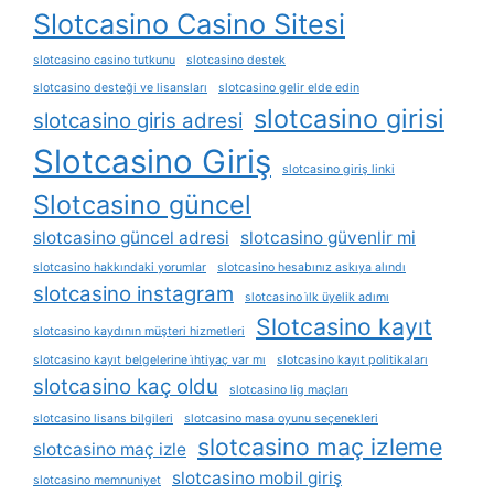
Slotcasino Casino Sitesi
slotcasino casino tutkunu
slotcasino destek
slotcasino desteği ve lisansları
slotcasino gelir elde edin
slotcasino girisi
slotcasino giris adresi
Slotcasino Giriş
slotcasino giriş linki
Slotcasino güncel
slotcasino güncel adresi
slotcasino güvenlir mi
slotcasino hakkındaki yorumlar
slotcasino hesabınız askıya alındı
slotcasino instagram
slotcasino i̇lk üyelik adımı
Slotcasino kayıt
slotcasino kaydının müşteri hizmetleri
slotcasino kayıt belgelerine i̇htiyaç var mı
slotcasino kayıt politikaları
slotcasino kaç oldu
slotcasino lig maçları
slotcasino lisans bilgileri
slotcasino masa oyunu seçenekleri
slotcasino maç izleme
slotcasino maç izle
slotcasino mobil giriş
slotcasino memnuniyet