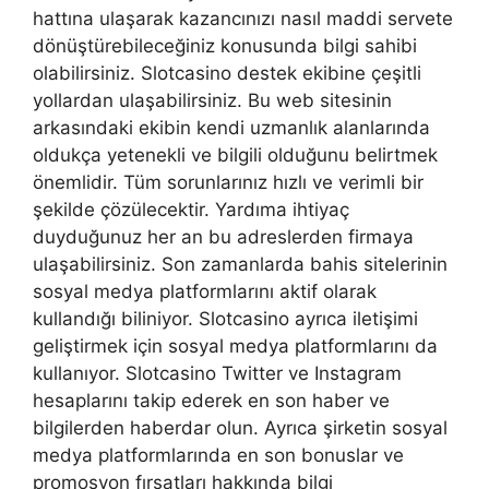
hattına ulaşarak kazancınızı nasıl maddi servete
dönüştürebileceğiniz konusunda bilgi sahibi
olabilirsiniz. Slotcasino destek ekibine çeşitli
yollardan ulaşabilirsiniz. Bu web sitesinin
arkasındaki ekibin kendi uzmanlık alanlarında
oldukça yetenekli ve bilgili olduğunu belirtmek
önemlidir. Tüm sorunlarınız hızlı ve verimli bir
şekilde çözülecektir. Yardıma ihtiyaç
duyduğunuz her an bu adreslerden firmaya
ulaşabilirsiniz. Son zamanlarda bahis sitelerinin
sosyal medya platformlarını aktif olarak
kullandığı biliniyor. Slotcasino ayrıca iletişimi
geliştirmek için sosyal medya platformlarını da
kullanıyor. Slotcasino Twitter ve Instagram
hesaplarını takip ederek en son haber ve
bilgilerden haberdar olun. Ayrıca şirketin sosyal
medya platformlarında en son bonuslar ve
promosyon fırsatları hakkında bilgi