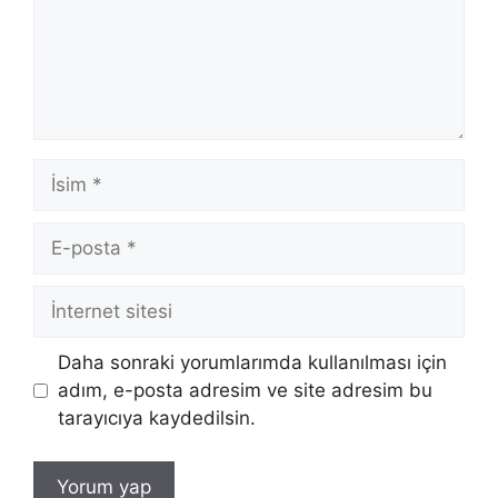
İsim
E-
posta
İnternet
sitesi
Daha sonraki yorumlarımda kullanılması için
adım, e-posta adresim ve site adresim bu
tarayıcıya kaydedilsin.