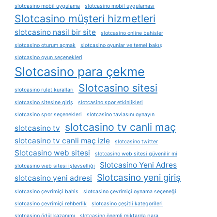
slotcasino mobil uygulama
slotcasino mobil uygulaması
Slotcasino müşteri hizmetleri
slotcasino nasil bir site
slotcasino online bahisler
slotcasino oturum açmak
slotcasino oyunlar ve temel bakış
slotcasino oyun seçenekleri
Slotcasino para çekme
Slotcasino sitesi
slotcasino rulet kuralları
slotcasino sitesine giriş
slotcasino spor etkinlikleri
slotcasino spor seçenekleri
slotcasino tavlasını oynayın
slotcasino tv canli maç
slotcasino tv
slotcasino tv canli maç izle
slotcasino twitter
Slotcasino web sitesi
slotcasino web sitesi güvenilir mi
Slotcasino Yeni Adres
slotcasino web sitesi i̇şlevselliği
Slotcasino yeni giriş
slotcasino yeni adresi
slotcasino çevrimiçi bahis
slotcasino çevrimiçi oynama seçeneği
slotcasino çevrimiçi rehberlik
slotcasino çeşitli kategorileri
slotcasino ödül kazanımı
slotcasino önemli miktarda para