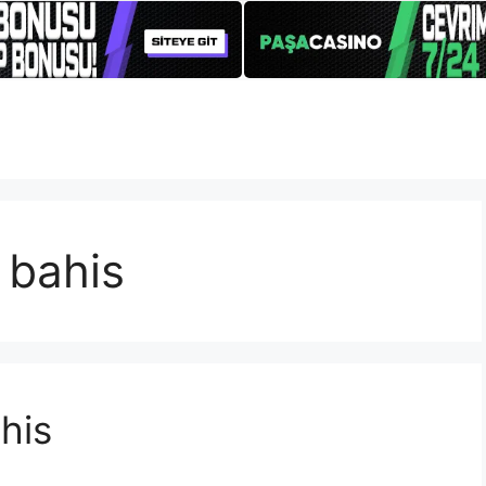
 bahis
his