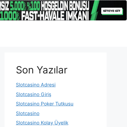
Son Yazılar
Slotcasino Adresi
Slotcasino Giriş
Slotcasino Poker Tutkusu
Slotcasino
Slotcasino Kolay Üyelik