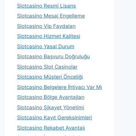
Slotcasino Resmi Lisans
Slotcasino Mesaj Engelleme
Slotcasino Vip Faydaları
Slotcasino Hizmet Kalitesi
Slotcasino Yasal Durum
Slotcasino Başvuru Doğruluğu
Slotcasino Slot Casinolar
Slotcasino Müşteri Önceliği
Slotcasino Belgelere İhtiyacı Var Mı
Slotcasino Bölge Avantajları
Slotcasino Şikayet Yönetimi
Slotcasino Kayıt Gereksinimleri
Slotcasino Rekabet Avantajı