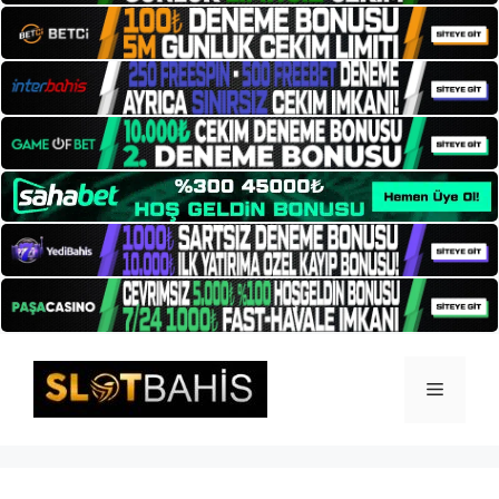
İçeriğe
atla
Menü