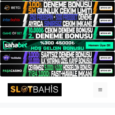
İçeriğe
atla
Menü