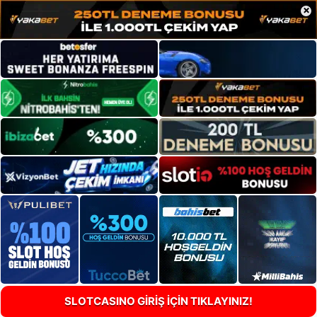
×
SLOTCASINO GİRİŞ İÇİN TIKLAYINIZ!