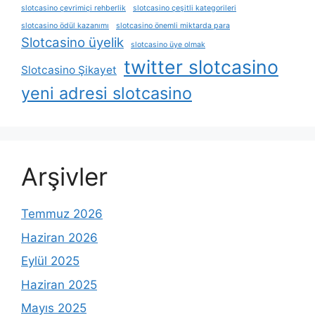
slotcasino çevrimiçi rehberlik
slotcasino çeşitli kategorileri
slotcasino ödül kazanımı
slotcasino önemli miktarda para
Slotcasino üyelik
slotcasino üye olmak
twitter slotcasino
Slotcasino Şikayet
yeni adresi slotcasino
Arşivler
Temmuz 2026
Haziran 2026
Eylül 2025
Haziran 2025
Mayıs 2025