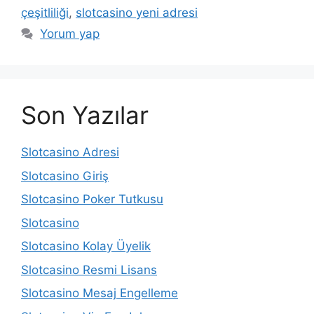
çeşitliliği
,
slotcasino yeni adresi
Yorum yap
Son Yazılar
Slotcasino Adresi
Slotcasino Giriş
Slotcasino Poker Tutkusu
Slotcasino
Slotcasino Kolay Üyelik
Slotcasino Resmi Lisans
Slotcasino Mesaj Engelleme