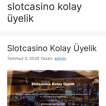
slotcasino kolay
üyelik
Slotcasino Kolay Üyelik
Temmuz 4, 2026
Yazarı:
admin