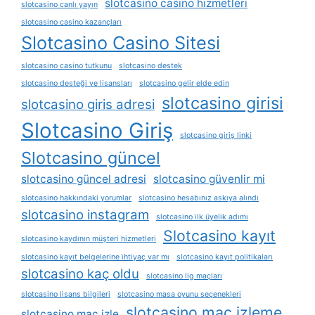
slotcasino casino hizmetleri
slotcasino canlı yayın
slotcasino casino kazançları
Slotcasino Casino Sitesi
slotcasino casino tutkunu
slotcasino destek
slotcasino desteği ve lisansları
slotcasino gelir elde edin
slotcasino girisi
slotcasino giris adresi
Slotcasino Giriş
slotcasino giriş linki
Slotcasino güncel
slotcasino güncel adresi
slotcasino güvenlir mi
slotcasino hakkındaki yorumlar
slotcasino hesabınız askıya alındı
slotcasino instagram
slotcasino i̇lk üyelik adımı
Slotcasino kayıt
slotcasino kaydının müşteri hizmetleri
slotcasino kayıt belgelerine i̇htiyaç var mı
slotcasino kayıt politikaları
slotcasino kaç oldu
slotcasino lig maçları
slotcasino lisans bilgileri
slotcasino masa oyunu seçenekleri
slotcasino maç izleme
slotcasino maç izle