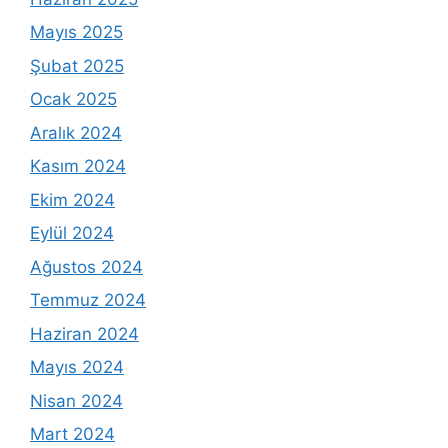
Mayıs 2025
Şubat 2025
Ocak 2025
Aralık 2024
Kasım 2024
Ekim 2024
Eylül 2024
Ağustos 2024
Temmuz 2024
Haziran 2024
Mayıs 2024
Nisan 2024
Mart 2024