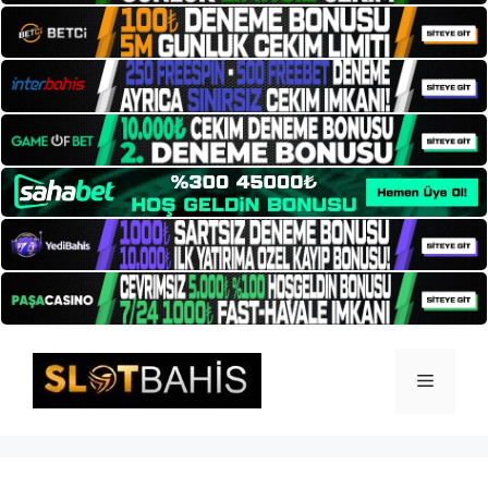
İçeriğe
atla
Menü