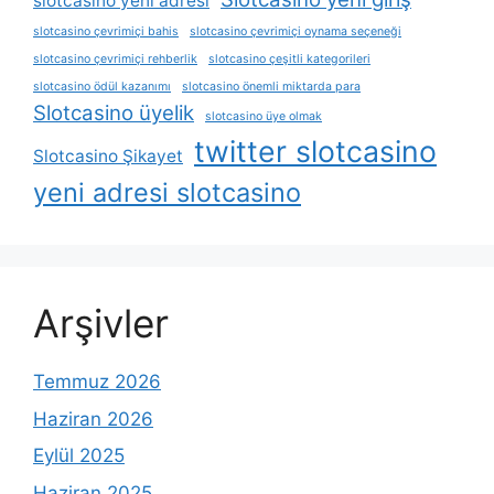
slotcasino yeni adresi
slotcasino çevrimiçi bahis
slotcasino çevrimiçi oynama seçeneği
slotcasino çevrimiçi rehberlik
slotcasino çeşitli kategorileri
slotcasino ödül kazanımı
slotcasino önemli miktarda para
Slotcasino üyelik
slotcasino üye olmak
twitter slotcasino
Slotcasino Şikayet
yeni adresi slotcasino
Arşivler
Temmuz 2026
Haziran 2026
Eylül 2025
Haziran 2025