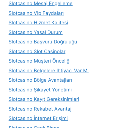
Slotcasino Mesaj Engelleme
Slotcasino Vip Faydaları
Slotcasino Hizmet Kalitesi
Slotcasino Yasal Durum
Slotcasino Başvuru Doğruluğu
Slotcasino Slot Casinolar
Slotcasino Müşteri Önceliği
Slotcasino Belgelere İhtiyacı Var Mı
Slotcasino Bölge Avantajları
Slotcasino Şikayet Yönetimi
Slotcasino Kayıt Gereksinimleri
Slotcasino Rekabet Avantajı
Slotcasino İnternet Erişimi
Slotcasino Canlı Bingo