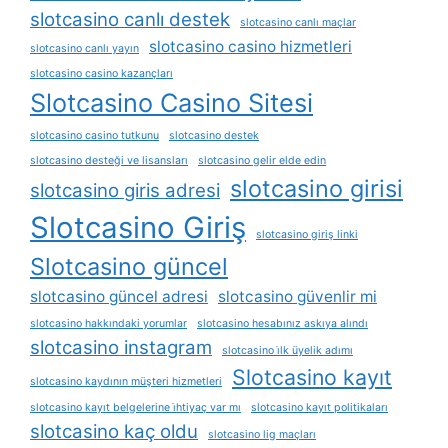
slotcasino canlı destek
slotcasino canlı maçlar
slotcasino casino hizmetleri
slotcasino canlı yayın
slotcasino casino kazançları
Slotcasino Casino Sitesi
slotcasino casino tutkunu
slotcasino destek
slotcasino desteği ve lisansları
slotcasino gelir elde edin
slotcasino girisi
slotcasino giris adresi
Slotcasino Giriş
slotcasino giriş linki
Slotcasino güncel
slotcasino güncel adresi
slotcasino güvenlir mi
slotcasino hakkındaki yorumlar
slotcasino hesabınız askıya alındı
slotcasino instagram
slotcasino i̇lk üyelik adımı
Slotcasino kayıt
slotcasino kaydının müşteri hizmetleri
slotcasino kayıt belgelerine i̇htiyaç var mı
slotcasino kayıt politikaları
slotcasino kaç oldu
slotcasino lig maçları