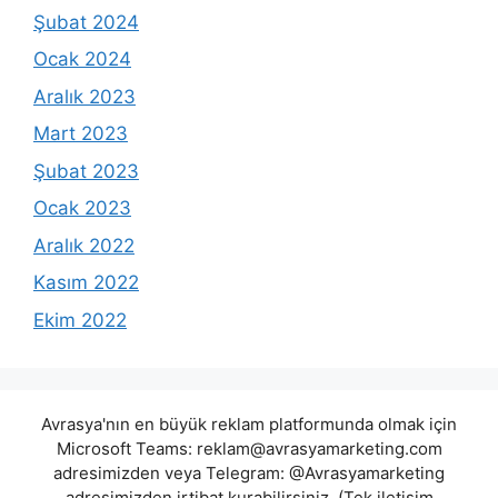
Şubat 2024
Ocak 2024
Aralık 2023
Mart 2023
Şubat 2023
Ocak 2023
Aralık 2022
Kasım 2022
Ekim 2022
Avrasya'nın en büyük reklam platformunda olmak için
Microsoft Teams:
reklam@avrasyamarketing.com
adresimizden veya Telegram: @Avrasyamarketing
adresimizden irtibat kurabilirsiniz. (Tek iletişim