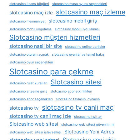
slotcasino lisans bilgileri
slotcasino masa oyunu seçenekleri
slotcasino maç izleme
slotcasino maç izle
slotcasino mobil giriş
slotcasino memnuniyet
slotcasino mobil uygulama
slotcasino mobil uygulaması
Slotcasino müşteri hizmetleri
slotcasino nasil bir site
slotcasino online bahisler
slotcasino oturum açmak
slotcasino oyunlar ve temel bakış
slotcasino oyun seçenekleri
Slotcasino para çekme
Slotcasino sitesi
slotcasino rulet kuralları
slotcasino sitesine giriş
slotcasino spor etkinlikleri
slotcasino spor seçenekleri
slotcasino tavlasını oynayın
slotcasino tv canli maç
slotcasino tv
slotcasino tv canli maç izle
slotcasino twitter
Slotcasino web sitesi
slotcasino web sitesi güvenilir mi
Slotcasino Yeni Adres
slotcasino web sitesi i̇şlevselliği
Slotcasino yeni giriş