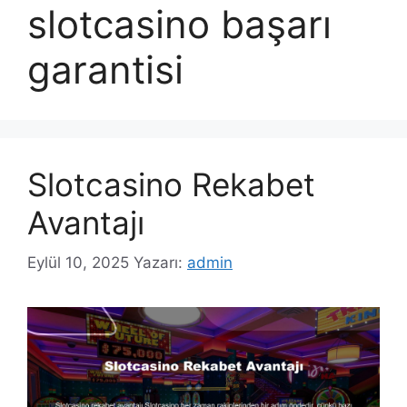
slotcasino başarı
garantisi
Slotcasino Rekabet
Avantajı
Eylül 10, 2025
Yazarı:
admin