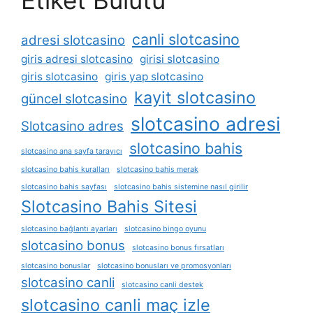
Etiket Bulutu
canli slotcasino
adresi slotcasino
giris adresi slotcasino
girisi slotcasino
giris slotcasino
giris yap slotcasino
kayit slotcasino
güncel slotcasino
slotcasino adresi
Slotcasino adres
slotcasino bahis
slotcasino ana sayfa tarayıcı
slotcasino bahis kuralları
slotcasino bahis merak
slotcasino bahis sayfası
slotcasino bahis sistemine nasıl girilir
Slotcasino Bahis Sitesi
slotcasino bağlantı ayarları
slotcasino bingo oyunu
slotcasino bonus
slotcasino bonus fırsatları
slotcasino bonuslar
slotcasino bonusları ve promosyonları
slotcasino canli
slotcasino canli destek
slotcasino canli maç izle