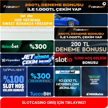
×
SLOTCASINO GİRİŞ İÇİN TIKLAYINIZ!