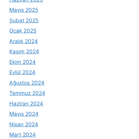
Mayıs 2025
Şubat 2025
Ocak 2025
Aralık 2024
Kasım 2024
Ekim 2024
Eylül 2024
Ağustos 2024
Temmuz 2024
Haziran 2024
Mayıs 2024
Nisan 2024
Mart 2024