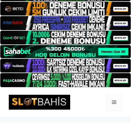
İçeriğe
atla
Menü