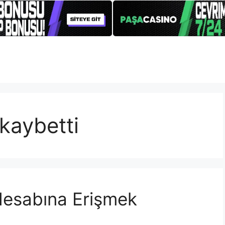
kaybetti
Hesabına Erişmek