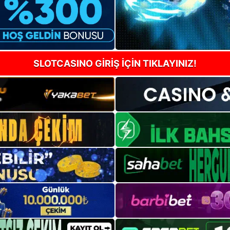
SLOTCASINO GİRİŞ İÇİN TIKLAYINIZ!