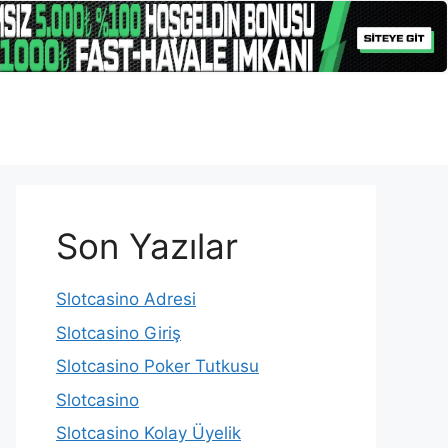
Son Yazılar
Slotcasino Adresi
Slotcasino Giriş
Slotcasino Poker Tutkusu
Slotcasino
Slotcasino Kolay Üyelik