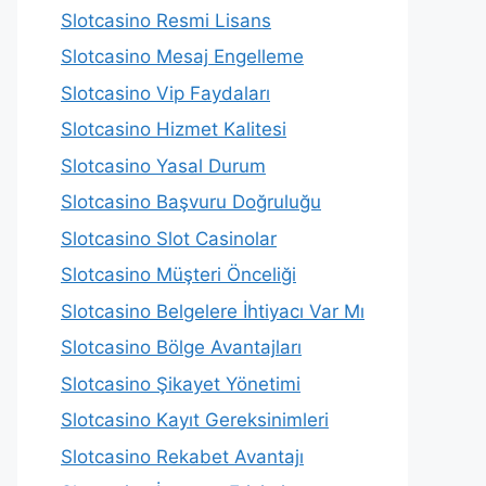
Slotcasino Resmi Lisans
Slotcasino Mesaj Engelleme
Slotcasino Vip Faydaları
Slotcasino Hizmet Kalitesi
Slotcasino Yasal Durum
Slotcasino Başvuru Doğruluğu
Slotcasino Slot Casinolar
Slotcasino Müşteri Önceliği
Slotcasino Belgelere İhtiyacı Var Mı
Slotcasino Bölge Avantajları
Slotcasino Şikayet Yönetimi
Slotcasino Kayıt Gereksinimleri
Slotcasino Rekabet Avantajı