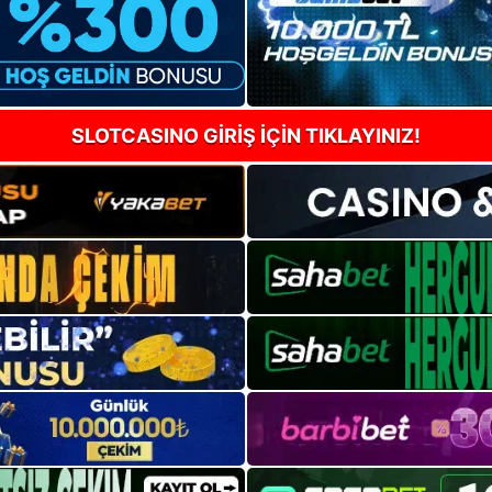
SLOTCASINO GİRİŞ İÇİN TIKLAYINIZ!