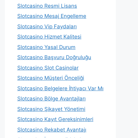
Slotcasino Resmi Lisans
Slotcasino Mesaj Engelleme
Slotcasino Vip Faydaları
Slotcasino Hizmet Kalitesi
Slotcasino Yasal Durum
Slotcasino Başvuru Doğruluğu
Slotcasino Slot Casinolar
Slotcasino Müşteri Önceliği
Slotcasino Belgelere İhtiyacı Var Mı
Slotcasino Bölge Avantajları
Slotcasino Şikayet Yönetimi
Slotcasino Kayıt Gereksinimleri
Slotcasino Rekabet Avantajı