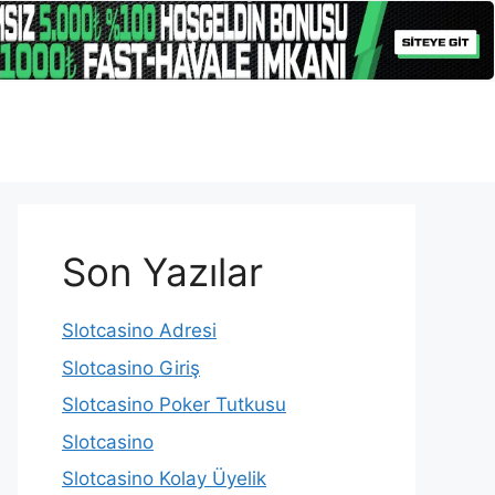
Son Yazılar
Slotcasino Adresi
Slotcasino Giriş
Slotcasino Poker Tutkusu
Slotcasino
Slotcasino Kolay Üyelik