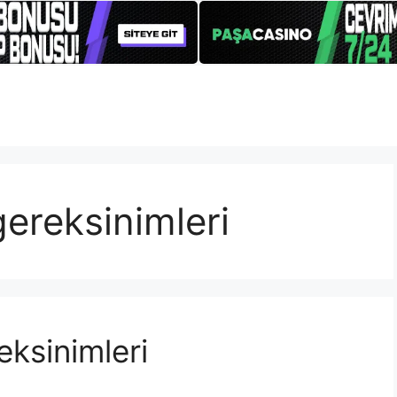
gereksinimleri
eksinimleri