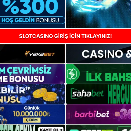
SLOTCASINO GİRİŞ İÇİN TIKLAYINIZ!