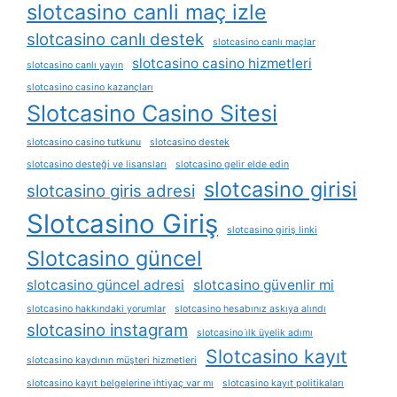
slotcasino canli maç izle
slotcasino canlı destek
slotcasino canlı maçlar
slotcasino casino hizmetleri
slotcasino canlı yayın
slotcasino casino kazançları
Slotcasino Casino Sitesi
slotcasino casino tutkunu
slotcasino destek
slotcasino desteği ve lisansları
slotcasino gelir elde edin
slotcasino girisi
slotcasino giris adresi
Slotcasino Giriş
slotcasino giriş linki
Slotcasino güncel
slotcasino güncel adresi
slotcasino güvenlir mi
slotcasino hakkındaki yorumlar
slotcasino hesabınız askıya alındı
slotcasino instagram
slotcasino i̇lk üyelik adımı
Slotcasino kayıt
slotcasino kaydının müşteri hizmetleri
slotcasino kayıt belgelerine i̇htiyaç var mı
slotcasino kayıt politikaları