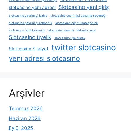
slotcasino web sitesi i̇şlevselliği
Slotcasino yeni giriş
slotcasino yeni adresi
slotcasino çevrimiçi bahis
slotcasino çevrimiçi oynama seçeneği
slotcasino çevrimiçi rehberlik
slotcasino çeşitli kategorileri
slotcasino ödül kazanımı
slotcasino önemli miktarda para
Slotcasino üyelik
slotcasino üye olmak
twitter slotcasino
Slotcasino Şikayet
yeni adresi slotcasino
Arşivler
Temmuz 2026
Haziran 2026
Eylül 2025