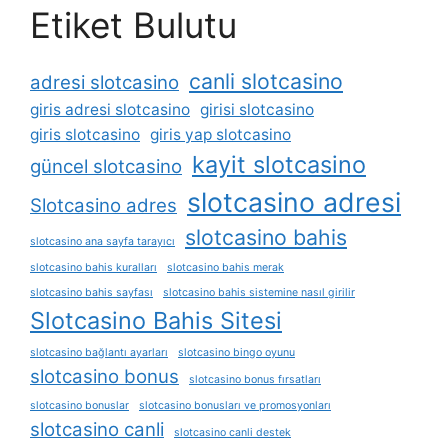
Etiket Bulutu
canli slotcasino
adresi slotcasino
giris adresi slotcasino
girisi slotcasino
giris slotcasino
giris yap slotcasino
kayit slotcasino
güncel slotcasino
slotcasino adresi
Slotcasino adres
slotcasino bahis
slotcasino ana sayfa tarayıcı
slotcasino bahis kuralları
slotcasino bahis merak
slotcasino bahis sayfası
slotcasino bahis sistemine nasıl girilir
Slotcasino Bahis Sitesi
slotcasino bağlantı ayarları
slotcasino bingo oyunu
slotcasino bonus
slotcasino bonus fırsatları
slotcasino bonuslar
slotcasino bonusları ve promosyonları
slotcasino canli
slotcasino canli destek