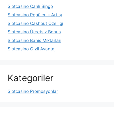
Slotcasino Canlı Bingo
Slotcasino Popülerlik Artışı
Slotcasino Cashout Özelliği
Slotcasino Ücretsiz Bonus
Slotcasino Bahis Miktarları
Slotcasino Gizli Avantaj
Kategoriler
Slotcasino Promosyonlar