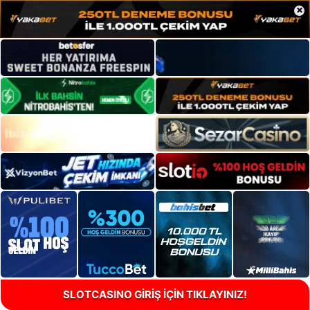
×
SLOTCASINO GİRİŞ İÇİN TIKLAYINIZ!