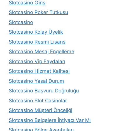
Slotcasino Giriş
Slotcasino Poker Tutkusu
Slotcasino
Slotcasino Kolay Üyelik
Slotcasino Resmi Lisans
Slotcasino Mesaj Engelleme
Slotcasino Vip Faydaları
Slotcasino Hizmet Kalitesi
Slotcasino Yasal Durum
Slotcasino Başvuru Doğruluğu
Slotcasino Slot Casinolar
Slotcasino Müşteri Önceliği
Slotcasino Belgelere İhtiyacı Var Mı
Slotcasino Bölge Avantajları