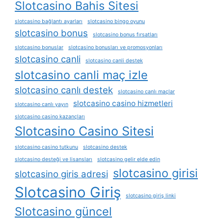
Slotcasino Bahis Sitesi
slotcasino bağlantı ayarları
slotcasino bingo oyunu
slotcasino bonus
slotcasino bonus fırsatları
slotcasino bonuslar
slotcasino bonusları ve promosyonları
slotcasino canli
slotcasino canli destek
slotcasino canli maç izle
slotcasino canlı destek
slotcasino canlı maçlar
slotcasino casino hizmetleri
slotcasino canlı yayın
slotcasino casino kazançları
Slotcasino Casino Sitesi
slotcasino casino tutkunu
slotcasino destek
slotcasino desteği ve lisansları
slotcasino gelir elde edin
slotcasino girisi
slotcasino giris adresi
Slotcasino Giriş
slotcasino giriş linki
Slotcasino güncel