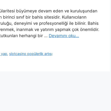
popülaritesi büyümeye devam eden ve kuruluşundan
rinci sınıf bir bahis sitesidir. Kullanıcıların
luğu, deneyimi ve profesyonelliği ile bilinir. Bahis
üvenmek, inanmak ve yatırım yapmak çok önemlidir.
tutkunları herhangi bir …
Devamını oku…
s yap
,
slotcasino popülerlik artışı