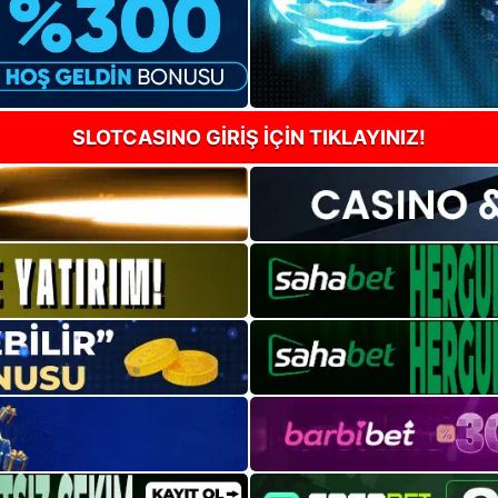
SLOTCASINO GİRİŞ İÇİN TIKLAYINIZ!