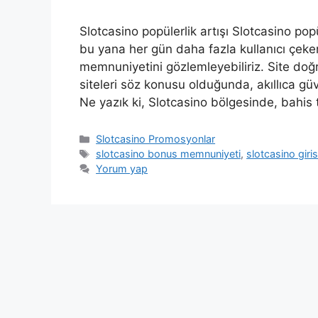
Slotcasino popülerlik artışı Slotcasino 
bu yana her gün daha fazla kullanıcı çeken bi
memnuniyetini gözlemleyebiliriz. Site doğru
siteleri söz konusu olduğunda, akıllıca g
Ne yazık ki, Slotcasino bölgesinde, bahis 
Kategoriler
Slotcasino Promosyonlar
Etiketler
slotcasino bonus memnuniyeti
,
slotcasino giri
Yorum yap