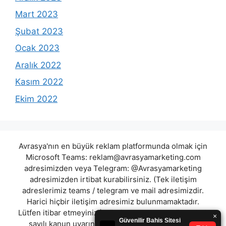
Mart 2023
Şubat 2023
Ocak 2023
Aralık 2022
Kasım 2022
Ekim 2022
Avrasya'nın en büyük reklam platformunda olmak için
Microsoft Teams:
reklam@avrasyamarketing.com
adresimizden veya Telegram: @Avrasyamarketing
adresimizden irtibat kurabilirsiniz. (Tek iletişim
adreslerimiz teams / telegram ve mail adresimizdir.
Harici hiçbir iletişim adresimiz bulunmamaktadır.
Lütfen itibar etmeyiniz.) Türkiye yasalarına göre 7258
sayılı kanun uyarınca yasa dışı bahis oynamanın