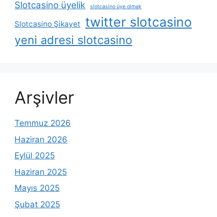
Slotcasino üyelik
slotcasino üye olmak
twitter slotcasino
Slotcasino Şikayet
yeni adresi slotcasino
Arşivler
Temmuz 2026
Haziran 2026
Eylül 2025
Haziran 2025
Mayıs 2025
Şubat 2025