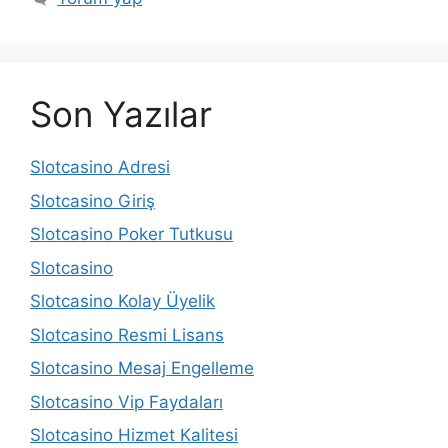
Son Yazılar
Slotcasino Adresi
Slotcasino Giriş
Slotcasino Poker Tutkusu
Slotcasino
Slotcasino Kolay Üyelik
Slotcasino Resmi Lisans
Slotcasino Mesaj Engelleme
Slotcasino Vip Faydaları
Slotcasino Hizmet Kalitesi