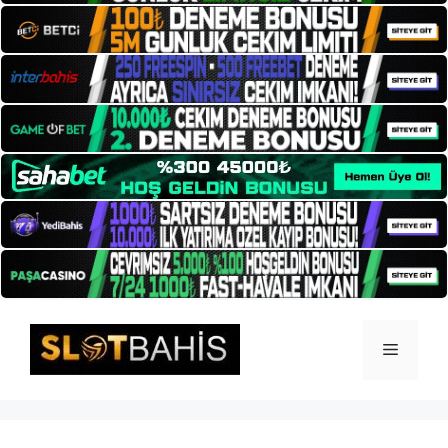
İçeriğe
atla
Menü