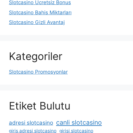
Slotcasino Ücretsiz Bonus
Slotcasino Bahis Miktarları
Slotcasino Gizli Avantaj
Kategoriler
Slotcasino Promosyonlar
Etiket Bulutu
canli slotcasino
adresi slotcasino
giris adresi slotcasino
girisi slotcasino