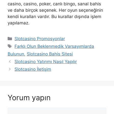
casino, casino, poker, canlı bingo, sanal bahis
ve daha birçok seçenek. Her oyun seçeneğinin
kendi kuralları vardır. Bu kurallar dışında işlem
yapılamaz.
Kategoriler
Slotcasino Promosyonlar
Etiketler
Farklı Olun Beklenmedik Varsayımlarda
Bulunun
,
Slotcasino Bahis Sitesi
Yazı
Slotcasino Yatırımı Nasıl Yapılır
dolaşımı
Slotcasino İletişim
Yorum yapın
Yorum