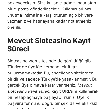
bekleyeceksin. Size kullanıcı adınızı hatırlatan
bir e-posta gönderilecektir. Kullanıcı adınızı
unutma ihtimaline karşı oturum açıp bir yere
yazmanız ve hatırlayana kadar not etmeniz
önerilir.
Mevcut Slotcasino Kayıt
Süreci
Slotcasino web sitesinde de görüldüğü gibi
Türkiye’de üyeliğe herhangi bir itiraz
bulunmamaktadır. Bu, engellenen sitelerden
biridir ve sadece Türkiye’de yasaklanmıştır. Bu
gerçek üye olmaya karar verirseniz,
Mevcut
slotcasino kayıt süreci
kayıt URL’sini kullanarak
bir hesap açmaya başlayabilirsiniz. Üyelik
başvuru formunu doğru bir şekilde ve eksiksiz