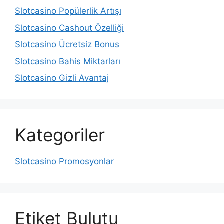
Slotcasino Popülerlik Artışı
Slotcasino Cashout Özelliği
Slotcasino Ücretsiz Bonus
Slotcasino Bahis Miktarları
Slotcasino Gizli Avantaj
Kategoriler
Slotcasino Promosyonlar
Etiket Bulutu