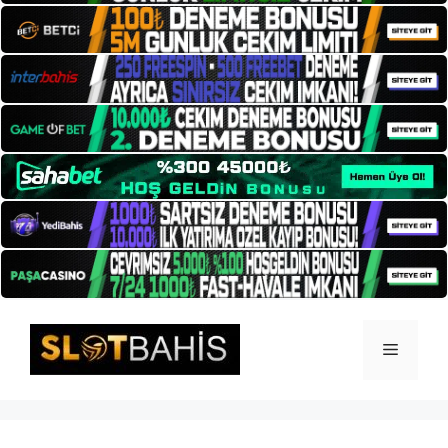
İçeriğe
atla
Menü