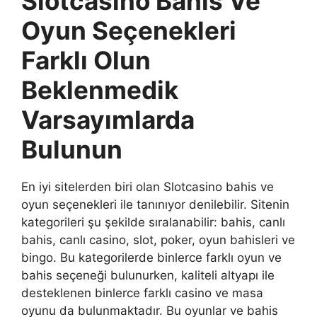
Slotcasino Bahis Ve
Oyun Seçenekleri
Farklı Olun
Beklenmedik
Varsayımlarda
Bulunun
En iyi sitelerden biri olan Slotcasino bahis ve
oyun seçenekleri ile tanınıyor denilebilir. Sitenin
kategorileri şu şekilde sıralanabilir: bahis, canlı
bahis, canlı casino, slot, poker, oyun bahisleri ve
bingo. Bu kategorilerde binlerce farklı oyun ve
bahis seçeneği bulunurken, kaliteli altyapı ile
desteklenen binlerce farklı casino ve masa
oyunu da bulunmaktadır. Bu oyunlar ve bahis