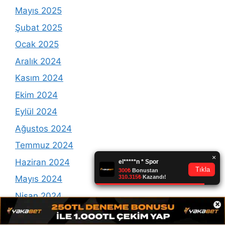
Mayıs 2025
Şubat 2025
Ocak 2025
Aralık 2024
Kasım 2024
Ekim 2024
Eylül 2024
Ağustos 2024
Temmuz 2024
Haziran 2024
Mayıs 2024
Nisan 2024
×
Mart 2024