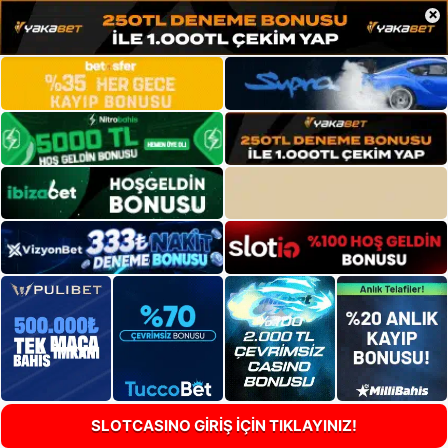
×
SLOTCASINO GİRİŞ İÇİN TIKLAYINIZ!