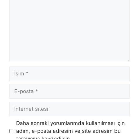
İsim
E-
posta
İnternet
sitesi
Daha sonraki yorumlarımda kullanılması için
adım, e-posta adresim ve site adresim bu
tarayıcıya kaydedilsin.