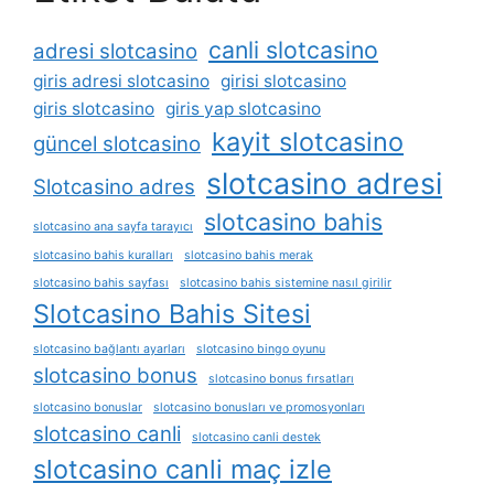
canli slotcasino
adresi slotcasino
giris adresi slotcasino
girisi slotcasino
giris slotcasino
giris yap slotcasino
kayit slotcasino
güncel slotcasino
slotcasino adresi
Slotcasino adres
slotcasino bahis
slotcasino ana sayfa tarayıcı
slotcasino bahis kuralları
slotcasino bahis merak
slotcasino bahis sayfası
slotcasino bahis sistemine nasıl girilir
Slotcasino Bahis Sitesi
slotcasino bağlantı ayarları
slotcasino bingo oyunu
slotcasino bonus
slotcasino bonus fırsatları
slotcasino bonuslar
slotcasino bonusları ve promosyonları
slotcasino canli
slotcasino canli destek
slotcasino canli maç izle