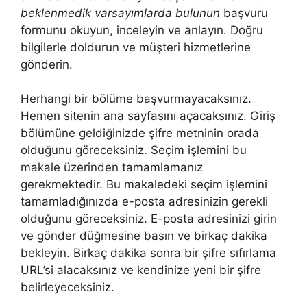
beklenmedik varsayımlarda bulunun
başvuru
formunu okuyun, inceleyin ve anlayın. Doğru
bilgilerle doldurun ve müşteri hizmetlerine
gönderin.
Herhangi bir bölüme başvurmayacaksınız.
Hemen sitenin ana sayfasını açacaksınız. Giriş
bölümüne geldiğinizde şifre metninin orada
olduğunu göreceksiniz. Seçim işlemini bu
makale üzerinden tamamlamanız
gerekmektedir. Bu makaledeki seçim işlemini
tamamladığınızda e-posta adresinizin gerekli
olduğunu göreceksiniz. E-posta adresinizi girin
ve gönder düğmesine basın ve birkaç dakika
bekleyin. Birkaç dakika sonra bir şifre sıfırlama
URL’si alacaksınız ve kendinize yeni bir şifre
belirleyeceksiniz.