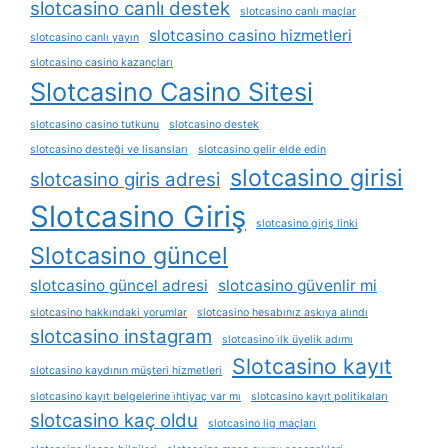
slotcasino canlı destek
slotcasino canlı maçlar
slotcasino casino hizmetleri
slotcasino canlı yayın
slotcasino casino kazançları
Slotcasino Casino Sitesi
slotcasino casino tutkunu
slotcasino destek
slotcasino desteği ve lisansları
slotcasino gelir elde edin
slotcasino girisi
slotcasino giris adresi
Slotcasino Giriş
slotcasino giriş linki
Slotcasino güncel
slotcasino güncel adresi
slotcasino güvenlir mi
slotcasino hakkındaki yorumlar
slotcasino hesabınız askıya alındı
slotcasino instagram
slotcasino i̇lk üyelik adımı
Slotcasino kayıt
slotcasino kaydının müşteri hizmetleri
slotcasino kayıt belgelerine i̇htiyaç var mı
slotcasino kayıt politikaları
slotcasino kaç oldu
slotcasino lig maçları