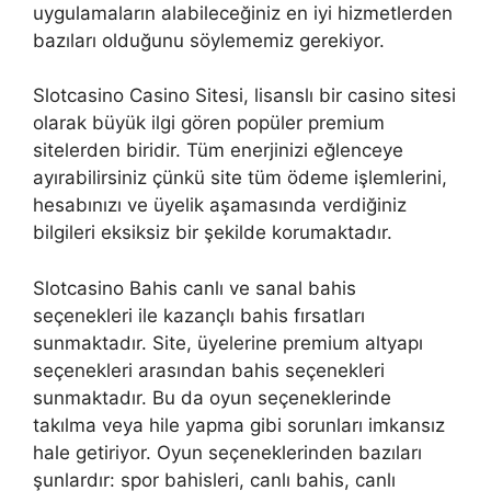
uygulamaların alabileceğiniz en iyi hizmetlerden
bazıları olduğunu söylememiz gerekiyor.
Slotcasino Casino Sitesi, lisanslı bir casino sitesi
olarak büyük ilgi gören popüler premium
sitelerden biridir. Tüm enerjinizi eğlenceye
ayırabilirsiniz çünkü site tüm ödeme işlemlerini,
hesabınızı ve üyelik aşamasında verdiğiniz
bilgileri eksiksiz bir şekilde korumaktadır.
Slotcasino Bahis canlı ve sanal bahis
seçenekleri ile kazançlı bahis fırsatları
sunmaktadır. Site, üyelerine premium altyapı
seçenekleri arasından bahis seçenekleri
sunmaktadır. Bu da oyun seçeneklerinde
takılma veya hile yapma gibi sorunları imkansız
hale getiriyor. Oyun seçeneklerinden bazıları
şunlardır: spor bahisleri, canlı bahis, canlı