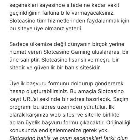
seçenekleri sayesinde sitede ne kadar vakit
geçirildiğinin farkına bile varmayacaksınız.
Slotcasino tüm hizmetlerinden faydalanmak için
bu siteye üye olmanız yeterli.
Sadece ülkemize değil dünyanın birçok yerine
hizmet veren Slotcasino Gaming uluslararası bir
üne sahiptir. Slotcasino lisanslı ve meşru bir
sitedir ve güvenilir bir bahis sitesidir.
Üyelik başvuru formunu doldurup göndererek
hesap oluşturabilirsiniz. Bu amaçla Slotcasino
kayıt URL’si şeklinde bir adres hazırladık. Seçim
programı bu adres üzerinden yürütülür. İlk
olarak karşınıza web sitesi ve site ile birlikte
açılan üyelik başvuru formu çıkacaktır. Orijinalliği
konusunda endişelenmenize gerek yok.
Slotcasino bahis ve oyun seçenekleri farklı olun