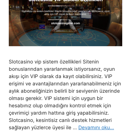
Slotcasino vip sistem özellikleri Sitenin
bonuslarından yararlanmak istiyorsanız, oyun
akışı için VIP olarak da kayıt olabilirsiniz. VIP
erişimi ve avantajlarından yararlanabilmeniz için
aylık aboneliğinizin belirli bir seviyenin üzerinde
olması gerekir. VIP sistemi için uygun bir
hesabınız olup olmadığını kontrol etmek için
çevrimiçi yardım hattına giriş yapabilirsiniz.
Slotcasino, kesintisiz canlı destek hizmetleri
sağlayan yüzlerce üyesi ile …
Devamını oku…