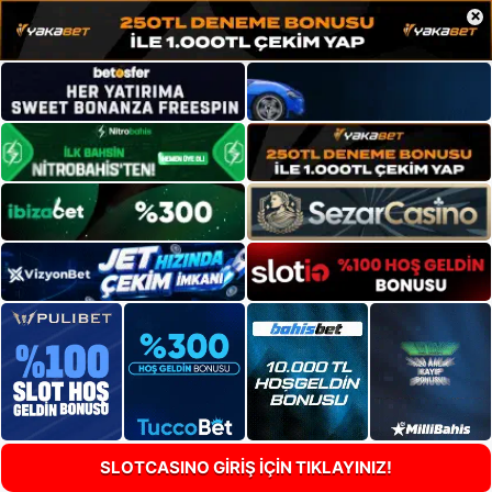
×
SLOTCASINO GİRİŞ İÇİN TIKLAYINIZ!