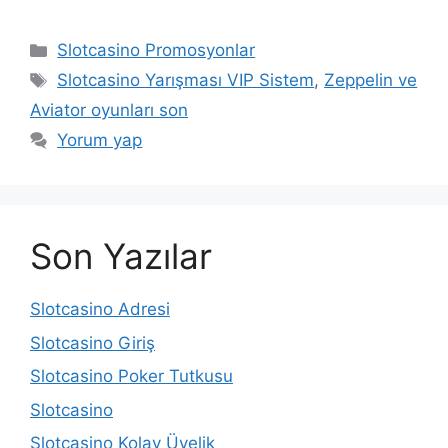
Kategoriler
Slotcasino Promosyonlar
Etiketler
Slotcasino Yarışması VIP Sistem
,
Zeppelin ve
Aviator oyunları son
Yorum yap
Son Yazılar
Slotcasino Adresi
Slotcasino Giriş
Slotcasino Poker Tutkusu
Slotcasino
Slotcasino Kolay Üyelik