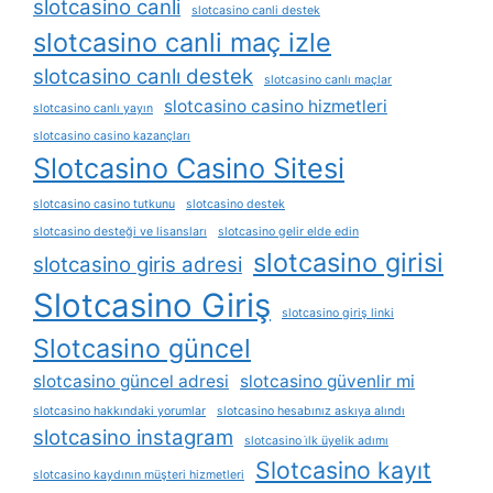
slotcasino canli
slotcasino canli destek
slotcasino canli maç izle
slotcasino canlı destek
slotcasino canlı maçlar
slotcasino casino hizmetleri
slotcasino canlı yayın
slotcasino casino kazançları
Slotcasino Casino Sitesi
slotcasino casino tutkunu
slotcasino destek
slotcasino desteği ve lisansları
slotcasino gelir elde edin
slotcasino girisi
slotcasino giris adresi
Slotcasino Giriş
slotcasino giriş linki
Slotcasino güncel
slotcasino güncel adresi
slotcasino güvenlir mi
slotcasino hakkındaki yorumlar
slotcasino hesabınız askıya alındı
slotcasino instagram
slotcasino i̇lk üyelik adımı
Slotcasino kayıt
slotcasino kaydının müşteri hizmetleri