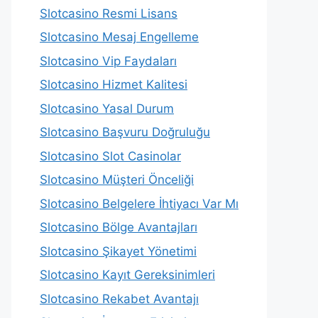
Slotcasino Resmi Lisans
Slotcasino Mesaj Engelleme
Slotcasino Vip Faydaları
Slotcasino Hizmet Kalitesi
Slotcasino Yasal Durum
Slotcasino Başvuru Doğruluğu
Slotcasino Slot Casinolar
Slotcasino Müşteri Önceliği
Slotcasino Belgelere İhtiyacı Var Mı
Slotcasino Bölge Avantajları
Slotcasino Şikayet Yönetimi
Slotcasino Kayıt Gereksinimleri
Slotcasino Rekabet Avantajı