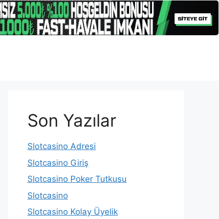
Son Yazılar
Slotcasino Adresi
Slotcasino Giriş
Slotcasino Poker Tutkusu
Slotcasino
Slotcasino Kolay Üyelik