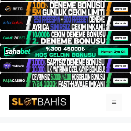
İçeriğe
atla
Menü