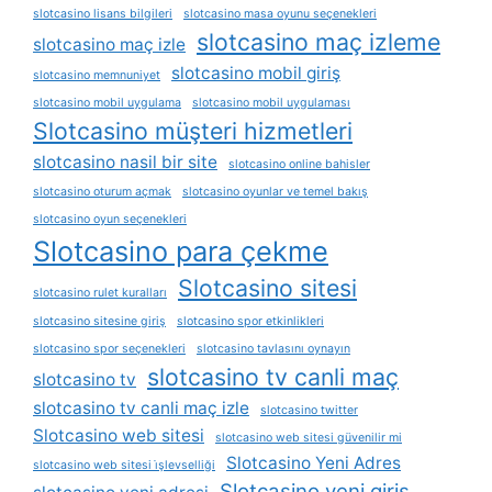
slotcasino lisans bilgileri
slotcasino masa oyunu seçenekleri
slotcasino maç izleme
slotcasino maç izle
slotcasino mobil giriş
slotcasino memnuniyet
slotcasino mobil uygulama
slotcasino mobil uygulaması
Slotcasino müşteri hizmetleri
slotcasino nasil bir site
slotcasino online bahisler
slotcasino oturum açmak
slotcasino oyunlar ve temel bakış
slotcasino oyun seçenekleri
Slotcasino para çekme
Slotcasino sitesi
slotcasino rulet kuralları
slotcasino sitesine giriş
slotcasino spor etkinlikleri
slotcasino spor seçenekleri
slotcasino tavlasını oynayın
slotcasino tv canli maç
slotcasino tv
slotcasino tv canli maç izle
slotcasino twitter
Slotcasino web sitesi
slotcasino web sitesi güvenilir mi
Slotcasino Yeni Adres
slotcasino web sitesi i̇şlevselliği
Slotcasino yeni giriş