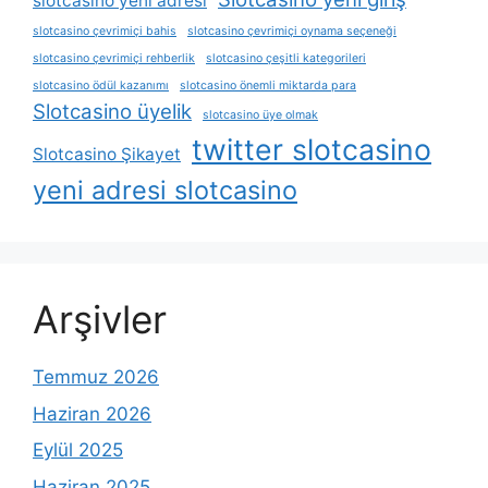
slotcasino yeni adresi
slotcasino çevrimiçi bahis
slotcasino çevrimiçi oynama seçeneği
slotcasino çevrimiçi rehberlik
slotcasino çeşitli kategorileri
slotcasino ödül kazanımı
slotcasino önemli miktarda para
Slotcasino üyelik
slotcasino üye olmak
twitter slotcasino
Slotcasino Şikayet
yeni adresi slotcasino
Arşivler
Temmuz 2026
Haziran 2026
Eylül 2025
Haziran 2025