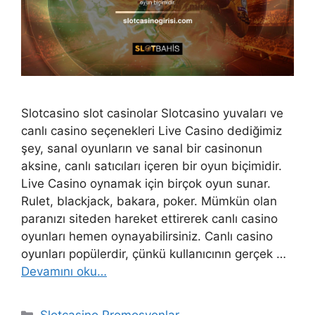
Slotcasino slot casinolar Slotcasino yuvaları ve
canlı casino seçenekleri Live Casino dediğimiz
şey, sanal oyunların ve sanal bir casinonun
aksine, canlı satıcıları içeren bir oyun biçimidir.
Live Casino oynamak için birçok oyun sunar.
Rulet, blackjack, bakara, poker. Mümkün olan
paranızı siteden hareket ettirerek canlı casino
oyunları hemen oynayabilirsiniz. Canlı casino
oyunları popülerdir, çünkü kullanıcının gerçek …
Devamını oku…
Kategoriler