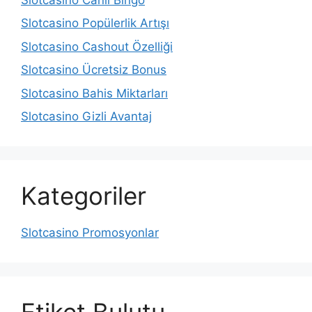
Slotcasino Popülerlik Artışı
Slotcasino Cashout Özelliği
Slotcasino Ücretsiz Bonus
Slotcasino Bahis Miktarları
Slotcasino Gizli Avantaj
Kategoriler
Slotcasino Promosyonlar