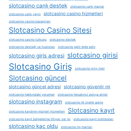
slotcasino canlı destek
slotcasino canlı maçlar
slotcasino casino hizmetleri
slotcasino canlı yayın
slotcasino casino kazançları
Slotcasino Casino Sitesi
slotcasino casino tutkunu
slotcasino destek
slotcasino desteği ve lisansları
slotcasino gelir elde edin
slotcasino girisi
slotcasino giris adresi
Slotcasino Giriş
slotcasino giriş linki
Slotcasino güncel
slotcasino güncel adresi
slotcasino güvenlir mi
slotcasino hakkındaki yorumlar
slotcasino hesabınız askıya alındı
slotcasino instagram
slotcasino i̇lk üyelik adımı
Slotcasino kayıt
slotcasino kaydının müşteri hizmetleri
slotcasino kayıt belgelerine i̇htiyaç var mı
slotcasino kayıt politikaları
slotcasino kaç oldu
slotcasino lig maçları