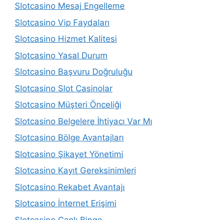
Slotcasino Mesaj Engelleme
Slotcasino Vip Faydaları
Slotcasino Hizmet Kalitesi
Slotcasino Yasal Durum
Slotcasino Başvuru Doğruluğu
Slotcasino Slot Casinolar
Slotcasino Müşteri Önceliği
Slotcasino Belgelere İhtiyacı Var Mı
Slotcasino Bölge Avantajları
Slotcasino Şikayet Yönetimi
Slotcasino Kayıt Gereksinimleri
Slotcasino Rekabet Avantajı
Slotcasino İnternet Erişimi
Slotcasino Canlı Bingo