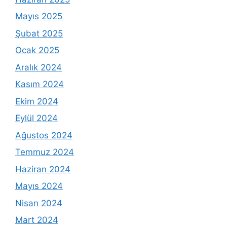
Mayıs 2025
Şubat 2025
Ocak 2025
Aralık 2024
Kasım 2024
Ekim 2024
Eylül 2024
Ağustos 2024
Temmuz 2024
Haziran 2024
Mayıs 2024
Nisan 2024
Mart 2024