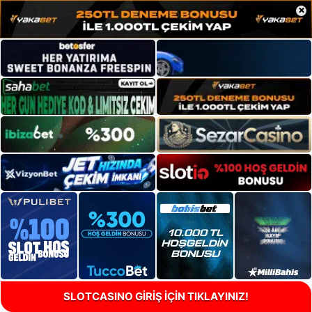
×
SLOTCASINO GİRİŞ İÇİN TIKLAYINIZ!