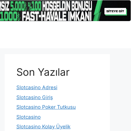
Son Yazılar
Slotcasino Adresi
Slotcasino Giriş
Slotcasino Poker Tutkusu
Slotcasino
Slotcasino Kolay Üyelik