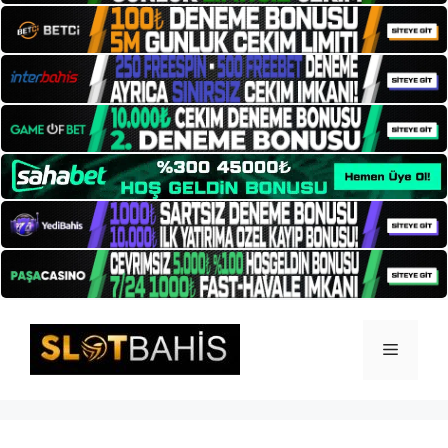
İçeriğe
atla
Menü