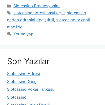
Kategoriler
Slotcasino Promosyonlar
Etiketler
slotcasino adresi nasıl açılır
,
slotcasino
neden adresini değiştirdi
,
slotcasino tv canli
maç izle
Yorum yap
Son Yazılar
Slotcasino Adresi
Slotcasino Giriş
Slotcasino Poker Tutkusu
Slotcasino