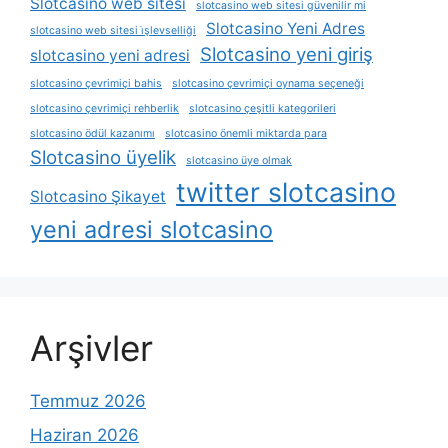
Slotcasino web sitesi
slotcasino web sitesi güvenilir mi
Slotcasino Yeni Adres
slotcasino web sitesi i̇şlevselliği
Slotcasino yeni giriş
slotcasino yeni adresi
slotcasino çevrimiçi bahis
slotcasino çevrimiçi oynama seçeneği
slotcasino çevrimiçi rehberlik
slotcasino çeşitli kategorileri
slotcasino ödül kazanımı
slotcasino önemli miktarda para
Slotcasino üyelik
slotcasino üye olmak
twitter slotcasino
Slotcasino Şikayet
yeni adresi slotcasino
Arşivler
Temmuz 2026
Haziran 2026