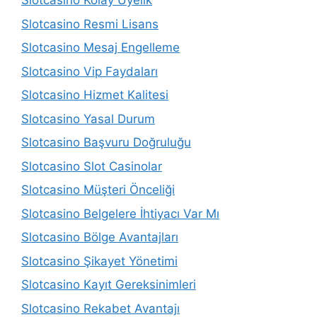
Slotcasino Kolay Üyelik
Slotcasino Resmi Lisans
Slotcasino Mesaj Engelleme
Slotcasino Vip Faydaları
Slotcasino Hizmet Kalitesi
Slotcasino Yasal Durum
Slotcasino Başvuru Doğruluğu
Slotcasino Slot Casinolar
Slotcasino Müşteri Önceliği
Slotcasino Belgelere İhtiyacı Var Mı
Slotcasino Bölge Avantajları
Slotcasino Şikayet Yönetimi
Slotcasino Kayıt Gereksinimleri
Slotcasino Rekabet Avantajı