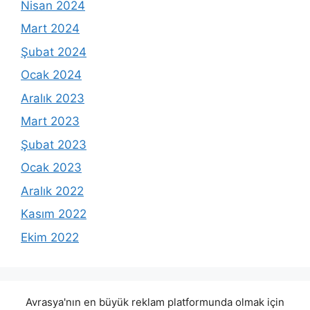
Nisan 2024
Mart 2024
Şubat 2024
Ocak 2024
Aralık 2023
Mart 2023
Şubat 2023
Ocak 2023
Aralık 2022
Kasım 2022
Ekim 2022
Avrasya'nın en büyük reklam platformunda olmak için