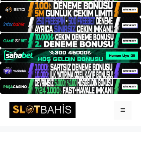
İçeriğe
atla
Menü