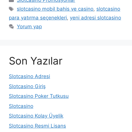
Slotcasino Promosyonlar
Etiketler
slotcasino mobil bahis ve casino
,
slotcasino
para yatırma seçenekleri
,
yeni adresi slotcasino
Yorum yap
Son Yazılar
Slotcasino Adresi
Slotcasino Giriş
Slotcasino Poker Tutkusu
Slotcasino
Slotcasino Kolay Üyelik
Slotcasino Resmi Lisans