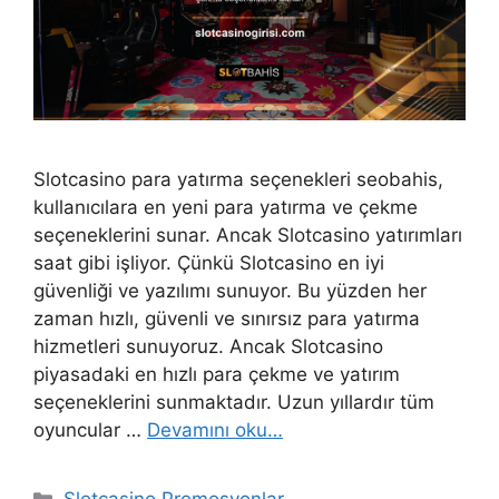
Slotcasino para yatırma seçenekleri seobahis,
kullanıcılara en yeni para yatırma ve çekme
seçeneklerini sunar. Ancak Slotcasino yatırımları
saat gibi işliyor. Çünkü Slotcasino en iyi
güvenliği ve yazılımı sunuyor. Bu yüzden her
zaman hızlı, güvenli ve sınırsız para yatırma
hizmetleri sunuyoruz. Ancak Slotcasino
piyasadaki en hızlı para çekme ve yatırım
seçeneklerini sunmaktadır. Uzun yıllardır tüm
oyuncular …
Devamını oku…
Kategoriler