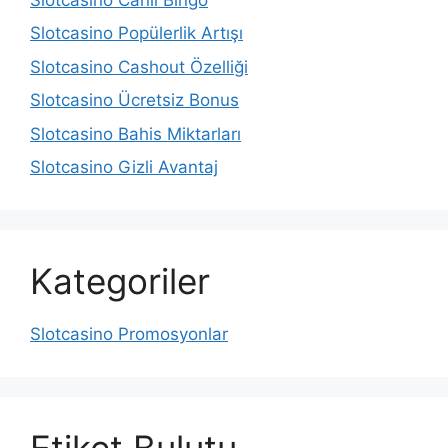
Slotcasino Popülerlik Artışı
Slotcasino Cashout Özelliği
Slotcasino Ücretsiz Bonus
Slotcasino Bahis Miktarları
Slotcasino Gizli Avantaj
Kategoriler
Slotcasino Promosyonlar