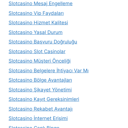
Slotcasino Mesaj Engelleme
Slotcasino Vip Faydaları
Slotcasino Hizmet Kalitesi
Slotcasino Yasal Durum
Slotcasino Başvuru Doğruluğu
Slotcasino Slot Casinolar
Slotcasino Müşteri Önceliği
Slotcasino Belgelere İhtiyacı Var Mı
Slotcasino Bölge Avantajları
Slotcasino Şikayet Yönetimi
Slotcasino Kayıt Gereksinimleri
Slotcasino Rekabet Avantajı
Slotcasino İnternet Erişimi
Slotcasino Canlı Bingo