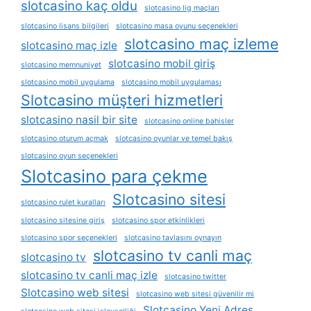
slotcasino kaç oldu
slotcasino lig maçları
slotcasino lisans bilgileri
slotcasino masa oyunu seçenekleri
slotcasino maç izleme
slotcasino maç izle
slotcasino mobil giriş
slotcasino memnuniyet
slotcasino mobil uygulama
slotcasino mobil uygulaması
Slotcasino müşteri hizmetleri
slotcasino nasil bir site
slotcasino online bahisler
slotcasino oturum açmak
slotcasino oyunlar ve temel bakış
slotcasino oyun seçenekleri
Slotcasino para çekme
Slotcasino sitesi
slotcasino rulet kuralları
slotcasino sitesine giriş
slotcasino spor etkinlikleri
slotcasino spor seçenekleri
slotcasino tavlasını oynayın
slotcasino tv canli maç
slotcasino tv
slotcasino tv canli maç izle
slotcasino twitter
Slotcasino web sitesi
slotcasino web sitesi güvenilir mi
Slotcasino Yeni Adres