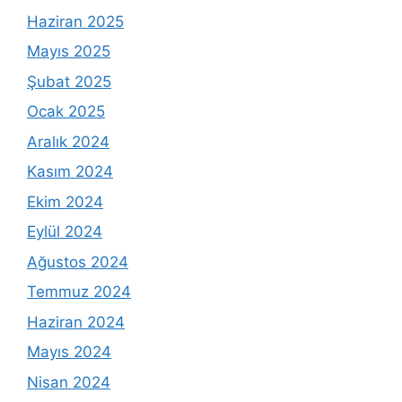
Haziran 2025
Mayıs 2025
Şubat 2025
Ocak 2025
Aralık 2024
Kasım 2024
Ekim 2024
Eylül 2024
Ağustos 2024
Temmuz 2024
Haziran 2024
Mayıs 2024
Nisan 2024