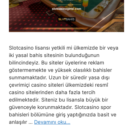
Slotcasino lisansı yetkili mi ülkemizde bir veya
iki yasal bahis sitesinin bulunduğunun
bilincindeyiz. Bu siteler üyelerine reklam
göstermemekte ve yüksek olasılıklı bahisler
sunmamaktadır. Uzun bir süredir yasa dışı
çevrimiçi casino siteleri ülkemizdeki resmî
casino sitelerinden daha fazla tercih
edilmektedir. Siteniz bu lisansla büyük bir
güvenceyle korunmaktadır. Slotcasino spor
bahisleri bölümüne giriş yaptığınızda basit ve
anlaşılır …
Devamını oku…