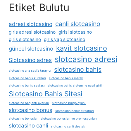
Etiket Bulutu
canli slotcasino
adresi slotcasino
giris adresi slotcasino
girisi slotcasino
giris slotcasino
giris yap slotcasino
kayit slotcasino
güncel slotcasino
slotcasino adresi
Slotcasino adres
slotcasino bahis
slotcasino ana sayfa tarayıcı
slotcasino bahis kuralları
slotcasino bahis merak
slotcasino bahis sayfası
slotcasino bahis sistemine nasıl girilir
Slotcasino Bahis Sitesi
slotcasino bağlantı ayarları
slotcasino bingo oyunu
slotcasino bonus
slotcasino bonus fırsatları
slotcasino bonuslar
slotcasino bonusları ve promosyonları
slotcasino canli
slotcasino canli destek