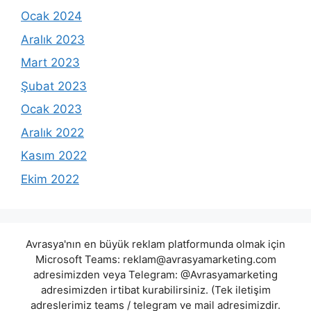
Ocak 2024
Aralık 2023
Mart 2023
Şubat 2023
Ocak 2023
Aralık 2022
Kasım 2022
Ekim 2022
Avrasya'nın en büyük reklam platformunda olmak için
Microsoft Teams:
reklam@avrasyamarketing.com
adresimizden veya Telegram: @Avrasyamarketing
adresimizden irtibat kurabilirsiniz. (Tek iletişim
adreslerimiz teams / telegram ve mail adresimizdir.