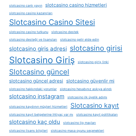
slotcasino casino hizmetleri
slotcasino canlı yayın
slotcasino casino kazançları
Slotcasino Casino Sitesi
slotcasino casino tutkunu
slotcasino destek
slotcasino desteği ve lisansları
slotcasino gelir elde edin
slotcasino girisi
slotcasino giris adresi
Slotcasino Giriş
slotcasino giriş linki
Slotcasino güncel
slotcasino güncel adresi
slotcasino güvenlir mi
slotcasino hakkındaki yorumlar
slotcasino hesabınız askıya alındı
slotcasino instagram
slotcasino i̇lk üyelik adımı
Slotcasino kayıt
slotcasino kaydının müşteri hizmetleri
slotcasino kayıt belgelerine i̇htiyaç var mı
slotcasino kayıt politikaları
slotcasino kaç oldu
slotcasino lig maçları
slotcasino lisans bilgileri
slotcasino masa oyunu seçenekleri