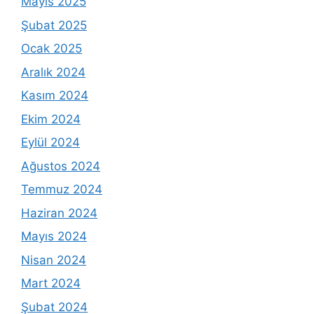
Mayıs 2025
Şubat 2025
Ocak 2025
Aralık 2024
Kasım 2024
Ekim 2024
Eylül 2024
Ağustos 2024
Temmuz 2024
Haziran 2024
Mayıs 2024
Nisan 2024
Mart 2024
Şubat 2024