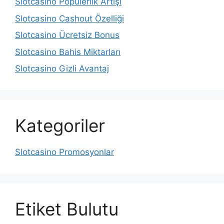
Slotcasino Popülerlik Artışı
Slotcasino Cashout Özelliği
Slotcasino Ücretsiz Bonus
Slotcasino Bahis Miktarları
Slotcasino Gizli Avantaj
Kategoriler
Slotcasino Promosyonlar
Etiket Bulutu