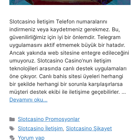
Slotcasino İletişim Telefon numaralarını
indirmeniz veya kaydetmeniz gerekmez. Bu,
güvenilirliğimiz için iyi bir önlemdir. Telegram
uygulamasını aktif etmemek büyük bir hatadır.
Ancak yakında web sitesine entegre edileceğini
umuyoruz. Slotcasino Casino’nun iletişim
teknolojileri arasında canlı destek uygulamaları
öne çıkıyor. Canlı bahis sitesi üyeleri herhangi
bir şekilde herhangi bir sorunla karşılaşırlarsa
müşteri destek ekibi ile iletişime geçebilirler. …
Devamını oku…
Kategoriler
Slotcasino Promosyonlar
Etiketler
Slotcasino İletişim
,
Slotcasino Şikayet
Yorum yap