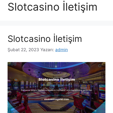
Slotcasino İletişim
Slotcasino İletişim
Şubat 22, 2023
Yazarı:
admin