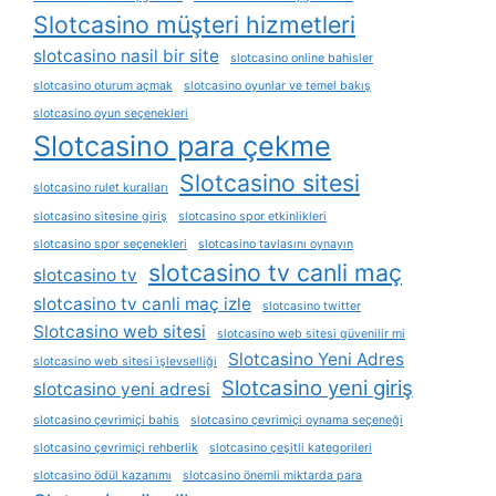
Slotcasino müşteri hizmetleri
slotcasino nasil bir site
slotcasino online bahisler
slotcasino oturum açmak
slotcasino oyunlar ve temel bakış
slotcasino oyun seçenekleri
Slotcasino para çekme
Slotcasino sitesi
slotcasino rulet kuralları
slotcasino sitesine giriş
slotcasino spor etkinlikleri
slotcasino spor seçenekleri
slotcasino tavlasını oynayın
slotcasino tv canli maç
slotcasino tv
slotcasino tv canli maç izle
slotcasino twitter
Slotcasino web sitesi
slotcasino web sitesi güvenilir mi
Slotcasino Yeni Adres
slotcasino web sitesi i̇şlevselliği
Slotcasino yeni giriş
slotcasino yeni adresi
slotcasino çevrimiçi bahis
slotcasino çevrimiçi oynama seçeneği
slotcasino çevrimiçi rehberlik
slotcasino çeşitli kategorileri
slotcasino ödül kazanımı
slotcasino önemli miktarda para