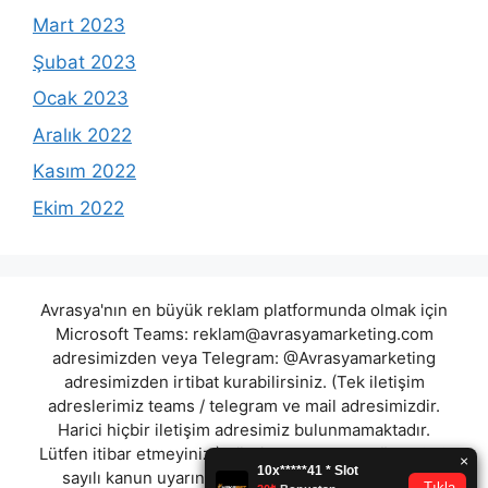
Mart 2023
Şubat 2023
Ocak 2023
Aralık 2022
Kasım 2022
Ekim 2022
Avrasya'nın en büyük reklam platformunda olmak için
Microsoft Teams:
reklam@avrasyamarketing.com
adresimizden veya Telegram: @Avrasyamarketing
adresimizden irtibat kurabilirsiniz. (Tek iletişim
adreslerimiz teams / telegram ve mail adresimizdir.
Harici hiçbir iletişim adresimiz bulunmamaktadır.
Lütfen itibar etmeyiniz.) Türkiye yasalarına göre 7258
sayılı kanun uyarınca yasa dışı bahis oynamanın