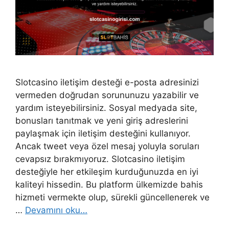
Slotcasino iletişim desteği e-posta adresinizi
vermeden doğrudan sorununuzu yazabilir ve
yardım isteyebilirsiniz. Sosyal medyada site,
bonusları tanıtmak ve yeni giriş adreslerini
paylaşmak için iletişim desteğini kullanıyor.
Ancak tweet veya özel mesaj yoluyla soruları
cevapsız bırakmıyoruz. Slotcasino iletişim
desteğiyle her etkileşim kurduğunuzda en iyi
kaliteyi hissedin. Bu platform ülkemizde bahis
hizmeti vermekte olup, sürekli güncellenerek ve
…
Devamını oku…