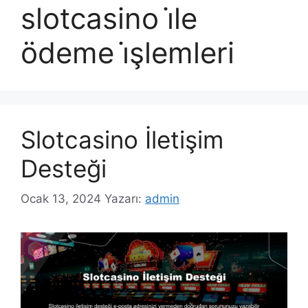
slotcasino i̇le
ödeme i̇şlemleri
Slotcasino İletişim
Desteği
Ocak 13, 2024
Yazarı:
admin