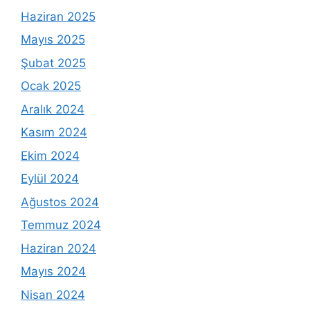
Haziran 2025
Mayıs 2025
Şubat 2025
Ocak 2025
Aralık 2024
Kasım 2024
Ekim 2024
Eylül 2024
Ağustos 2024
Temmuz 2024
Haziran 2024
Mayıs 2024
Nisan 2024