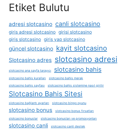
Etiket Bulutu
canli slotcasino
adresi slotcasino
giris adresi slotcasino
girisi slotcasino
giris slotcasino
giris yap slotcasino
kayit slotcasino
güncel slotcasino
slotcasino adresi
Slotcasino adres
slotcasino bahis
slotcasino ana sayfa tarayıcı
slotcasino bahis kuralları
slotcasino bahis merak
slotcasino bahis sayfası
slotcasino bahis sistemine nasıl girilir
Slotcasino Bahis Sitesi
slotcasino bağlantı ayarları
slotcasino bingo oyunu
slotcasino bonus
slotcasino bonus fırsatları
slotcasino bonuslar
slotcasino bonusları ve promosyonları
slotcasino canli
slotcasino canli destek