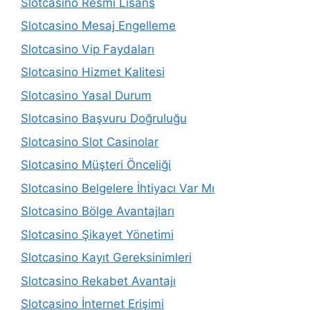
Slotcasino Resmi Lisans
Slotcasino Mesaj Engelleme
Slotcasino Vip Faydaları
Slotcasino Hizmet Kalitesi
Slotcasino Yasal Durum
Slotcasino Başvuru Doğruluğu
Slotcasino Slot Casinolar
Slotcasino Müşteri Önceliği
Slotcasino Belgelere İhtiyacı Var Mı
Slotcasino Bölge Avantajları
Slotcasino Şikayet Yönetimi
Slotcasino Kayıt Gereksinimleri
Slotcasino Rekabet Avantajı
Slotcasino İnternet Erişimi