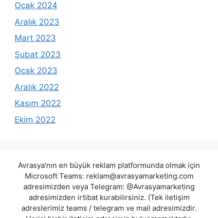
Ocak 2024
Aralık 2023
Mart 2023
Şubat 2023
Ocak 2023
Aralık 2022
Kasım 2022
Ekim 2022
Avrasya'nın en büyük reklam platformunda olmak için
Microsoft Teams:
reklam@avrasyamarketing.com
adresimizden veya Telegram: @Avrasyamarketing
adresimizden irtibat kurabilirsiniz. (Tek iletişim
adreslerimiz teams / telegram ve mail adresimizdir.