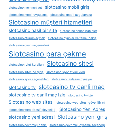
slotcasino mobil giriş
slotcasino memnuniyet
slotcasino mobil uygulama
slotcasino mobil uygulaması
Slotcasino müşteri hizmetleri
slotcasino nasil bir site
slotcasino online bahisler
slotcasino oturum açmak
slotcasino oyunlar ve temel bakış
slotcasino oyun seçenekleri
Slotcasino para çekme
Slotcasino sitesi
slotcasino rulet kuralları
slotcasino sitesine giriş
slotcasino spor etkinlikleri
slotcasino spor seçenekleri
slotcasino tavlasını oynayın
slotcasino tv canli maç
slotcasino tv
slotcasino tv canli maç izle
slotcasino twitter
Slotcasino web sitesi
slotcasino web sitesi güvenilir mi
Slotcasino Yeni Adres
slotcasino web sitesi i̇şlevselliği
Slotcasino yeni giriş
slotcasino yeni adresi
slotcasino çevrimiçi bahis
slotcasino çevrimiçi oynama seçeneği