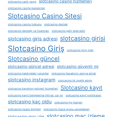
slotcasino casino hizmetleri
slotcasino canlı yayın
slotcasino casino kazançları
Slotcasino Casino Sitesi
slotcasino casino tutkunu
slotcasino destek
slotcasino desteği ve lisansları
slotcasino gelir elde edin
slotcasino girisi
slotcasino giris adresi
Slotcasino Giriş
slotcasino giriş linki
Slotcasino güncel
slotcasino güncel adresi
slotcasino güvenlir mi
slotcasino hakkındaki yorumlar
slotcasino hesabınız askıya alındı
slotcasino instagram
slotcasino i̇lk üyelik adımı
Slotcasino kayıt
slotcasino kaydının müşteri hizmetleri
slotcasino kayıt belgelerine i̇htiyaç var mı
slotcasino kayıt politikaları
slotcasino kaç oldu
slotcasino lig maçları
slotcasino lisans bilgileri
slotcasino masa oyunu seçenekleri
slotcasino maç izleme
slotcasino maç izle