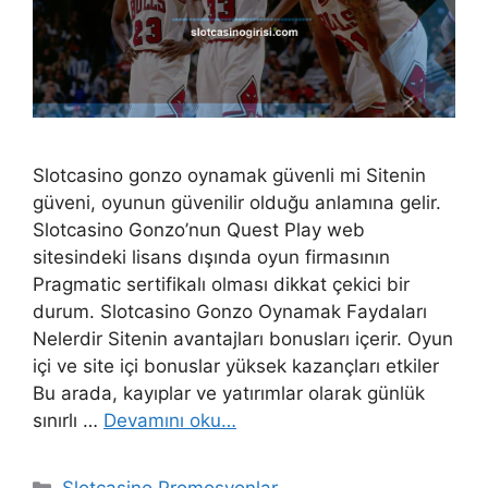
Slotcasino gonzo oynamak güvenli mi Sitenin
güveni, oyunun güvenilir olduğu anlamına gelir.
Slotcasino Gonzo’nun Quest Play web
sitesindeki lisans dışında oyun firmasının
Pragmatic sertifikalı olması dikkat çekici bir
durum. Slotcasino Gonzo Oynamak Faydaları
Nelerdir Sitenin avantajları bonusları içerir. Oyun
içi ve site içi bonuslar yüksek kazançları etkiler
Bu arada, kayıplar ve yatırımlar olarak günlük
sınırlı …
Devamını oku…
Kategoriler