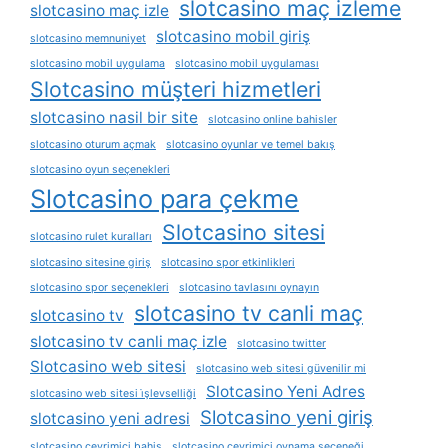
slotcasino maç izleme
slotcasino maç izle
slotcasino mobil giriş
slotcasino memnuniyet
slotcasino mobil uygulama
slotcasino mobil uygulaması
Slotcasino müşteri hizmetleri
slotcasino nasil bir site
slotcasino online bahisler
slotcasino oturum açmak
slotcasino oyunlar ve temel bakış
slotcasino oyun seçenekleri
Slotcasino para çekme
Slotcasino sitesi
slotcasino rulet kuralları
slotcasino sitesine giriş
slotcasino spor etkinlikleri
slotcasino spor seçenekleri
slotcasino tavlasını oynayın
slotcasino tv canli maç
slotcasino tv
slotcasino tv canli maç izle
slotcasino twitter
Slotcasino web sitesi
slotcasino web sitesi güvenilir mi
Slotcasino Yeni Adres
slotcasino web sitesi i̇şlevselliği
Slotcasino yeni giriş
slotcasino yeni adresi
slotcasino çevrimiçi bahis
slotcasino çevrimiçi oynama seçeneği