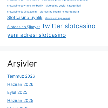
slotcasino çevrimiçi rehberlik
slotcasino çeşitli kategorileri
slotcasino ödül kazanımı
slotcasino önemli miktarda para
Slotcasino üyelik
slotcasino üye olmak
twitter slotcasino
Slotcasino Şikayet
yeni adresi slotcasino
Arşivler
Temmuz 2026
Haziran 2026
Eylül 2025
Haziran 2025