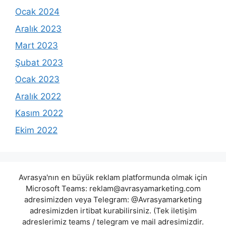
Ocak 2024
Aralık 2023
Mart 2023
Şubat 2023
Ocak 2023
Aralık 2022
Kasım 2022
Ekim 2022
Avrasya'nın en büyük reklam platformunda olmak için
Microsoft Teams:
reklam@avrasyamarketing.com
adresimizden veya Telegram: @Avrasyamarketing
adresimizden irtibat kurabilirsiniz. (Tek iletişim
adreslerimiz teams / telegram ve mail adresimizdir.