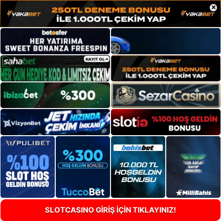
×
SLOTCASINO GİRİŞ İÇİN TIKLAYINIZ!