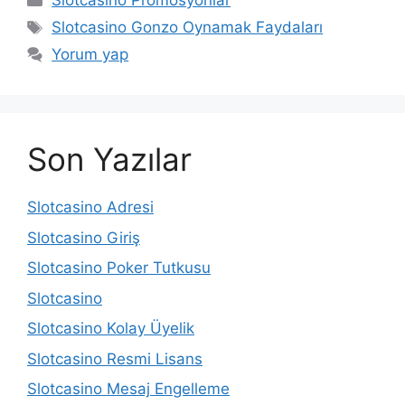
Slotcasino Promosyonlar
Etiketler
Slotcasino Gonzo Oynamak Faydaları
Yorum yap
Son Yazılar
Slotcasino Adresi
Slotcasino Giriş
Slotcasino Poker Tutkusu
Slotcasino
Slotcasino Kolay Üyelik
Slotcasino Resmi Lisans
Slotcasino Mesaj Engelleme